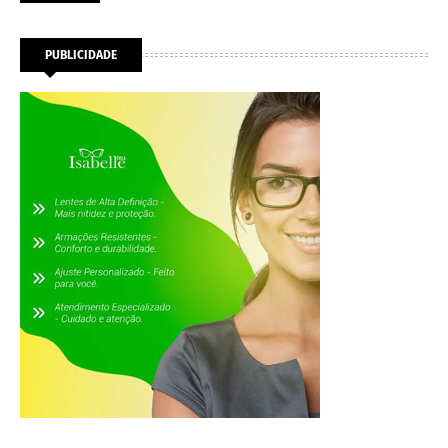
PUBLICIDADE