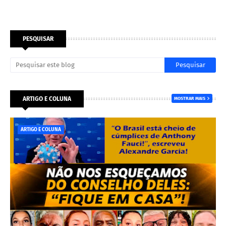
PESQUISAR
ARTIGO E COLUNA
MOSTRAR MAIS
ARTIGO E COLUNA