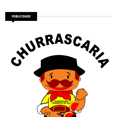
PUBLICIDADE