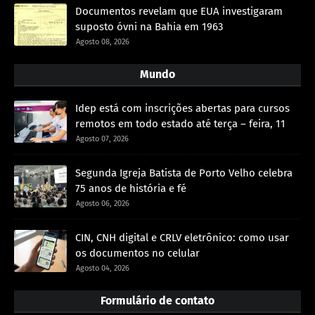
Documentos revelam que EUA investigaram
suposto óvni na Bahia em 1963
Agosto 08, 2026
Mundo
Idep está com inscrições abertas para cursos
remotos em todo estado até terça – feira, 11
Agosto 07, 2026
Segunda Igreja Batista de Porto Velho celebra
75 anos de história e fé
Agosto 06, 2026
CIN, CNH digital e CRLV eletrônico: como usar
os documentos no celular
Agosto 04, 2026
Formulário de contato