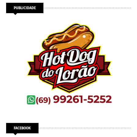
PUBLICIDADE
FACEBOOK