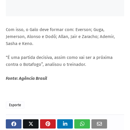
Com isso, o Galo deve formar com: Everson; Guga,
Jemerson, Alonso e Dodô; Allan, Jair e Zaracho; Ademir,
Sasha e Keno.
“É uma partida decisiva, assim como vai ser a próxima
contra o Botafogo”, analisou o treinador.
Fonte: Agência Brasil
Esporte