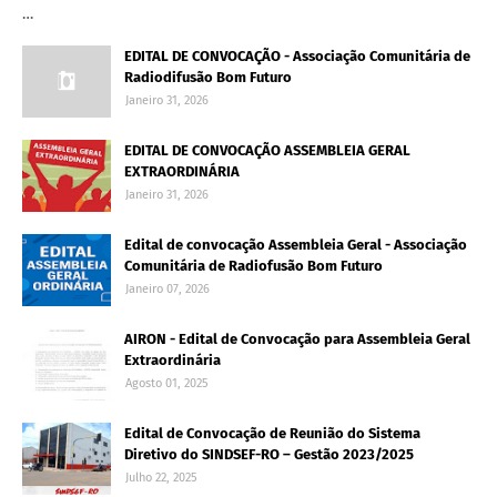
…
EDITAL DE CONVOCAÇÃO - Associação Comunitária de
Radiodifusão Bom Futuro
Janeiro 31, 2026
EDITAL DE CONVOCAÇÃO ASSEMBLEIA GERAL
EXTRAORDINÁRIA
Janeiro 31, 2026
Edital de convocação Assembleia Geral - Associação
Comunitária de Radiofusão Bom Futuro
Janeiro 07, 2026
AIRON - Edital de Convocação para Assembleia Geral
Extraordinária
Agosto 01, 2025
Edital de Convocação de Reunião do Sistema
Diretivo do SINDSEF-RO – Gestão 2023/2025
Julho 22, 2025