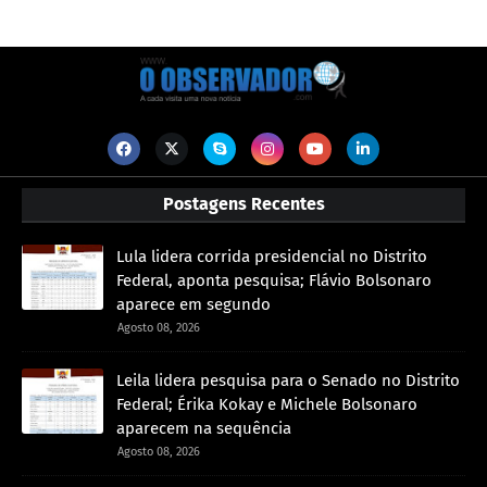
Postagens Recentes
Lula lidera corrida presidencial no Distrito
Federal, aponta pesquisa; Flávio Bolsonaro
aparece em segundo
Agosto 08, 2026
Leila lidera pesquisa para o Senado no Distrito
Federal; Érika Kokay e Michele Bolsonaro
aparecem na sequência
Agosto 08, 2026