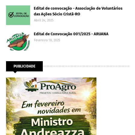
Edital de convocação - Associação de Voluntários
das Ações Sócio Cristã-RO
Abril 24, 2025
Edital de Convocação 001/2025 - ARUANA
Fevereiro 18, 2025
PUBLICIDADE