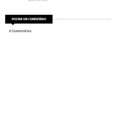
Agosto 04, 2026
POSTAR UM COMENTÁRIO
0 Comentários