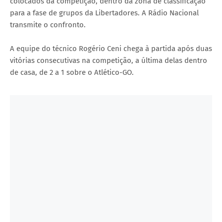
colocados da competição, dentro da zona de classificação
para a fase de grupos da Libertadores. A Rádio Nacional
transmite o confronto.
A equipe do técnico Rogério Ceni chega à partida após duas
vitórias consecutivas na competição, a última delas dentro
de casa, de 2 a 1 sobre o Atlético-GO.