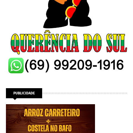
PUBLICIDADE