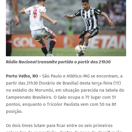
Rádio Nacional transmite partida a partir das 21h30
Porto Velho, RO -
São Paulo e Atlético-MG se encontram, a
partir das 21h30 (horário de Brasília) desta terça-feira (1º)
no estádio do Morumbi, em situação parecida na tabela do
Campeonato Brasileiro. O Galo ocupa o 7º lugar com 51
pontos, enquanto o Tricolor Paulista vem com 50 na 8ª
posição.
Os dois times lutam para ficar entre os seis primeiros