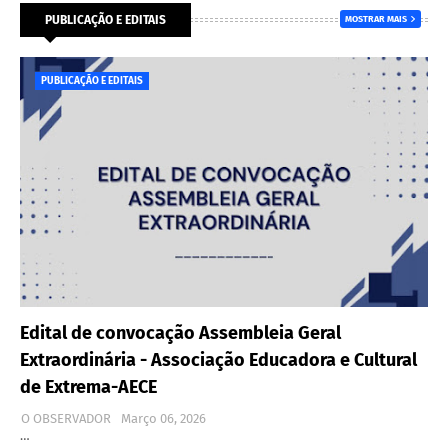
PUBLICAÇÃO E EDITAIS
MOSTRAR MAIS
PUBLICAÇÃO E EDITAIS
Edital de convocação Assembleia Geral
Extraordinária - Associação Educadora e Cultural
de Extrema-AECE
O OBSERVADOR
Março 06, 2026
…