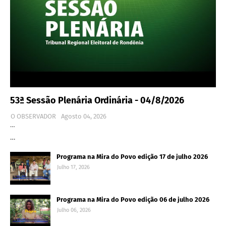
53ª Sessão Plenária Ordinária - 04/8/2026
O OBSERVADOR
Agosto 04, 2026
…
…
Programa na Mira do Povo edição 17 de julho 2026
Julho 17, 2026
Programa na Mira do Povo edição 06 de julho 2026
Julho 06, 2026