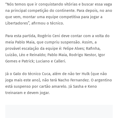
“Nós temos que ir conquistando vitórias e buscar essa vaga
na principal competição do continente. Para depois, no ano
que vem, montar uma equipe competitiva para jogar a
Libertadores”, afirmou o técnico.
Para esta partida, Rogério Ceni deve contar com a volta do
meia Pablo Maia, que cumpriu suspensão. Assim, a
provável escalação da equipe é: Felipe Alves; Rafinha,
Luizão, Léo e Reinaldo; Pablo Maia, Rodrigo Nestor, Igor
Gomes e Patrick; Luciano e Calleri.
Já o Galo do técnico Cuca, além de não ter Hulk (que não
joga mais este ano), não terá Nacho Fernandez. O argentino
está suspenso por cartão amarelo. Já Sasha e Keno
treinaram e devem jogar.