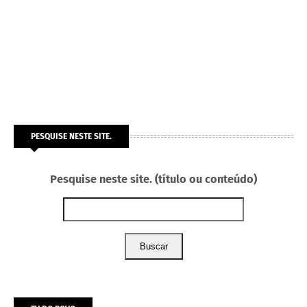
PESQUISE NESTE SITE.
Pesquise neste site. (título ou conteúdo)
Buscar