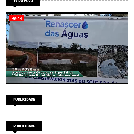
TV DO POVO
PUBLICIDADE
PUBLICIDADE