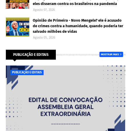
eles disseram contra os brasileiros na pandemia
Agosto 07, 2026
Opinião de Primeira - Novo Mengele? ele é acusado
de crimes contra a humanidade, quando poderia ter
salvado milhões de vidas
Agosto 05, 2026
PUBLICAÇÃO E EDITAIS
MOSTRAR MAIS
PUBLICAÇÃO E EDITAIS