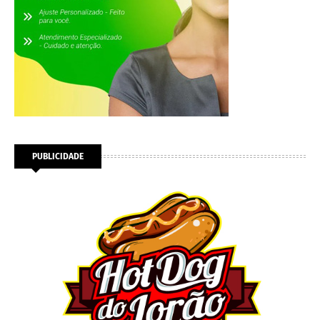
PUBLICIDADE