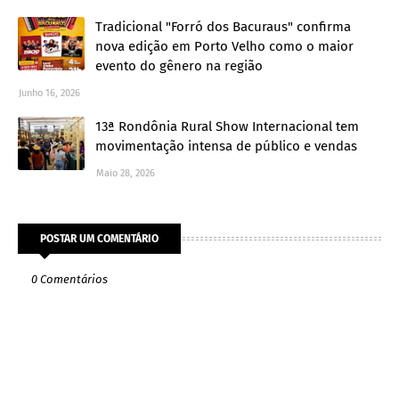
Tradicional "Forró dos Bacuraus" confirma
nova edição em Porto Velho como o maior
evento do gênero na região
Junho 16, 2026
13ª Rondônia Rural Show Internacional tem
movimentação intensa de público e vendas
Maio 28, 2026
POSTAR UM COMENTÁRIO
0 Comentários