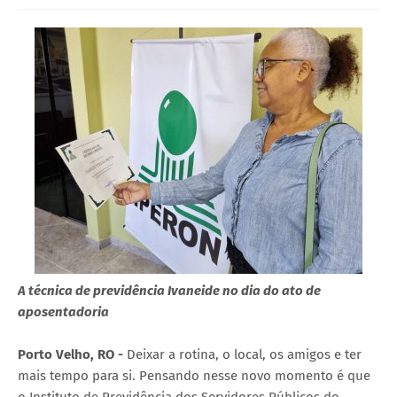
A técnica de previdência Ivaneide no dia do ato de
aposentadoria
Porto Velho, RO -
Deixar a rotina, o local, os amigos e ter
mais tempo para si. Pensando nesse novo momento é que
o Instituto de Previdência dos Servidores Públicos do