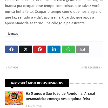
branca pra ocupar esse tempo com coisas que talvez você
nunca tinha feito. Ocupar o tempo com o que nos alegra, o
que faz sentido a vida”, aconselha Ricardo, que após a
aposentadoria se tornou psicólogo e palestrante.
Eventos
ANTIGOS
MAIS RECENTES
TALVEZ VOCÊ GOSTE DESTAS POSTAGENS
Há 5 anos o São João de Rondônia: Arraial
Beramadeira começa nesta quinta-feira
Julho 22, 2026