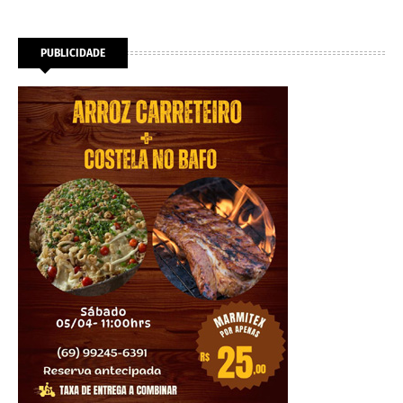
PUBLICIDADE