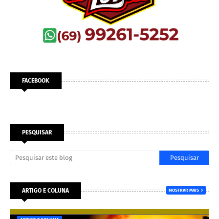
FACEBOOK
PESQUISAR
ARTIGO E COLUNA
MOSTRAR MAIS