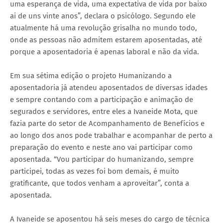
uma esperança de vida, uma expectativa de vida por baixo
ai de uns vinte anos”, declara o psicólogo. Segundo ele
atualmente há uma revolução grisalha no mundo todo,
onde as pessoas não admitem estarem aposentadas, até
porque a aposentadoria é apenas laboral e não da vida.
Em sua sétima edição o projeto Humanizando a
aposentadoria já atendeu aposentados de diversas idades
e sempre contando com a participação e animação de
segurados e servidores, entre eles a Ivaneide Mota, que
fazia parte do setor de Acompanhamento de Benefícios e
ao longo dos anos pode trabalhar e acompanhar de perto a
preparação do evento e neste ano vai participar como
aposentada. “Vou participar do humanizando, sempre
participei, todas as vezes foi bom demais, é muito
gratificante, que todos venham a aproveitar”, conta a
aposentada.
A Ivaneide se aposentou há seis meses do cargo de técnica