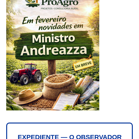
EXPEDIENTE — O OBSERVADOR