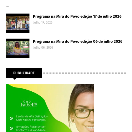
…
Programa na Mira do Povo edição 17 de julho 2026
Julho 17, 2026
Programa na Mira do Povo edição 06 de julho 2026
Julho 06, 2026
PUBLICIDADE