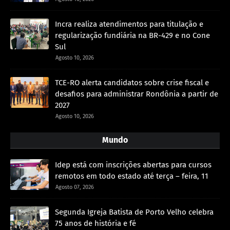
Incra realiza atendimentos para titulação e
regularização fundiária na BR-429 e no Cone
Sul
Agosto 10, 2026
TCE-RO alerta candidatos sobre crise fiscal e
desafios para administrar Rondônia a partir de
2027
Agosto 10, 2026
Mundo
Idep está com inscrições abertas para cursos
remotos em todo estado até terça – feira, 11
Agosto 07, 2026
Segunda Igreja Batista de Porto Velho celebra
75 anos de história e fé