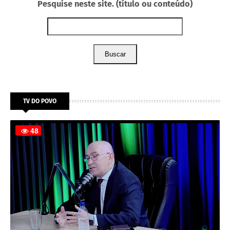
Pesquise neste site. (título ou conteúdo)
Buscar
TV DO POVO