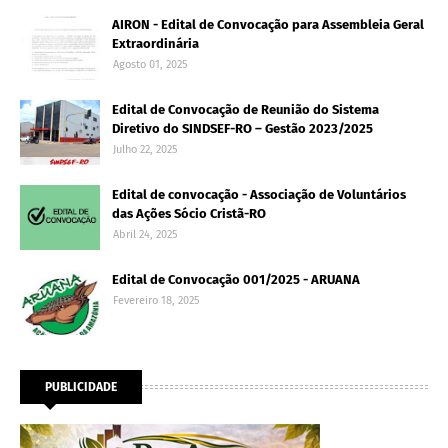
AIRON - Edital de Convocação para Assembleia Geral
Extraordinária
Agosto 01, 2025
Edital de Convocação de Reunião do Sistema
Diretivo do SINDSEF-RO – Gestão 2023/2025
Julho 22, 2025
Edital de convocação - Associação de Voluntários
das Ações Sócio Cristã-RO
Abril 24, 2025
Edital de Convocação 001/2025 - ARUANA
Fevereiro 18, 2025
PUBLICIDADE