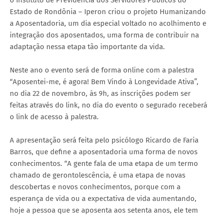
Estado de Rondônia – Iperon criou o projeto Humanizando
a Aposentadoria, um dia especial voltado no acolhimento e
integração dos aposentados, uma forma de contribuir na
adaptação nessa etapa tão importante da vida.
Neste ano o evento será de forma online com a palestra
“Aposentei-me, é agora! Bem Vindo à Longevidade Ativa”,
no dia 22 de novembro, às 9h, as inscrições podem ser
feitas através do link, no dia do evento o segurado receberá
o link de acesso à palestra.
A apresentação será feita pelo psicólogo Ricardo de Faria
Barros, que define a aposentadoria uma forma de novos
conhecimentos. “A gente fala de uma etapa de um termo
chamado de gerontolescência, é uma etapa de novas
descobertas e novos conhecimentos, porque com a
esperança de vida ou a expectativa de vida aumentando,
hoje a pessoa que se aposenta aos setenta anos, ele tem