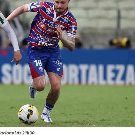
Nacional às 21h30