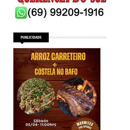
PUBLICIDADE