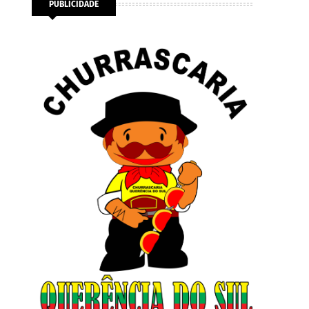
PUBLICIDADE