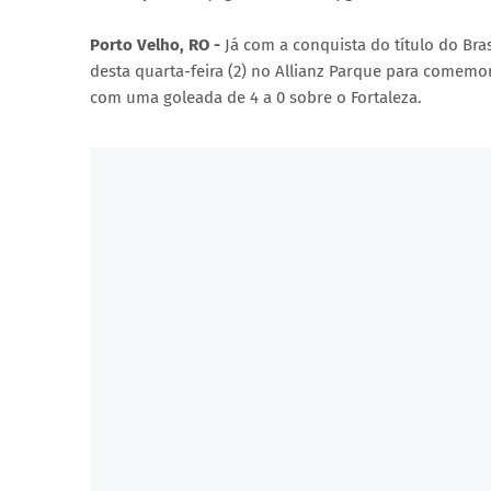
Porto Velho, RO -
Já com a conquista do título do Bra
desta quarta-feira (2) no Allianz Parque para comemor
com uma goleada de 4 a 0 sobre o Fortaleza.