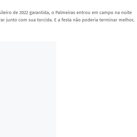
sileiro de 2022 garantida, o Palmeiras entrou em campo na noite
ar junto com sua torcida. E a festa não poderia terminar melhor,