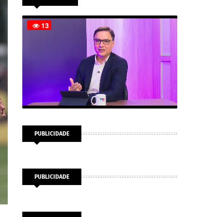
PUBLICIDADE
PUBLICIDADE