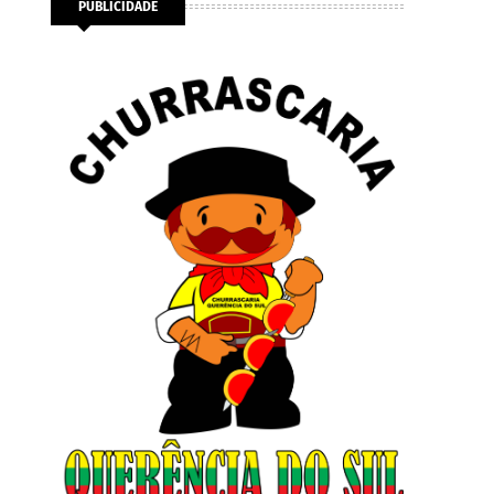
PUBLICIDADE