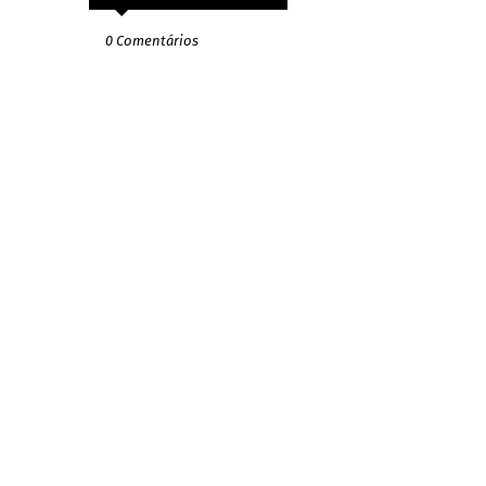
0 Comentários