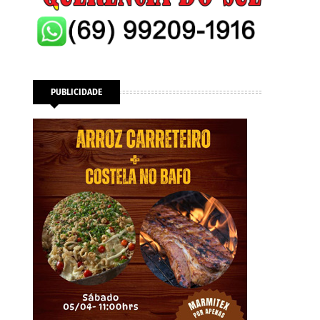
PUBLICIDADE