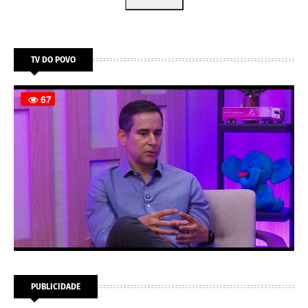
TV DO POVO
PUBLICIDADE