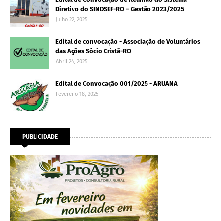
Diretivo do SINDSEF-RO – Gestão 2023/2025
Julho 22, 2025
Edital de convocação - Associação de Voluntários
das Ações Sócio Cristã-RO
Abril 24, 2025
Edital de Convocação 001/2025 - ARUANA
Fevereiro 18, 2025
PUBLICIDADE