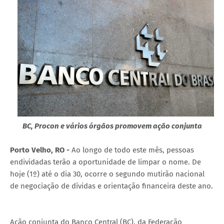
BC, Procon e vários órgãos promovem ação conjunta
Porto Velho, RO -
Ao longo de todo este mês, pessoas
endividadas terão a oportunidade de limpar o nome. De
hoje (1º) até o dia 30, ocorre o segundo mutirão nacional
de negociação de dívidas e orientação financeira deste ano.
Ação conjunta do Banco Central (BC), da Federação