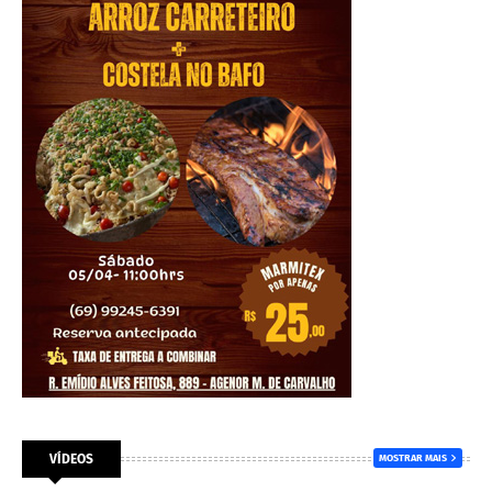
VÍDEOS
MOSTRAR MAIS