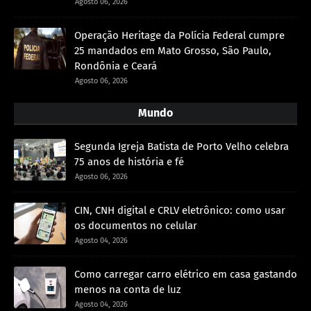
Agosto 06, 2026
Operação Heritage da Polícia Federal cumpre
25 mandados em Mato Grosso, São Paulo,
Rondônia e Ceará
Agosto 06, 2026
Mundo
Segunda Igreja Batista de Porto Velho celebra
75 anos de história e fé
Agosto 06, 2026
CIN, CNH digital e CRLV eletrônico: como usar
os documentos no celular
Agosto 04, 2026
Como carregar carro elétrico em casa gastando
menos na conta de luz
Agosto 04, 2026