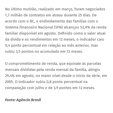
No último mutirão, realizado em março, foram negociados
1,7 milhão de contratos em atraso durante 25 dias. De
acordo com o BC, o endividamento das famílias com o
Sistema Financeiro Nacional (SFN) alcançou 52,9% da renda
familiar disponível em agosto. Definido como o valor atual
da dívida e os rendimentos em 12 meses, o indicador caiu
0,4 ponto percentual em relação ao mês anterior, mas
subiu 3,5 pontos no acumulado em 12 meses.
O comprometimento de renda, que equivale às parcelas
mensais divididas pela renda mensal da família, atingiu
29,4% em agosto, no maior nível desde o início da série, em
2005. O indicador subiu 0,8 ponto percentual na
comparação com julho e de 3,9 pontos em 12 meses.
Fonte: Agência Brasil