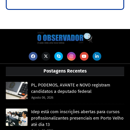
Postagens Recentes
PL, PODEMOS, AVANTE e NOVO registram
candidatos a deputado federal
Agosto 06, 2026
Idep está com inscrições abertas para cursos
profissionalizantes presenciais em Porto Velho
até dia 13