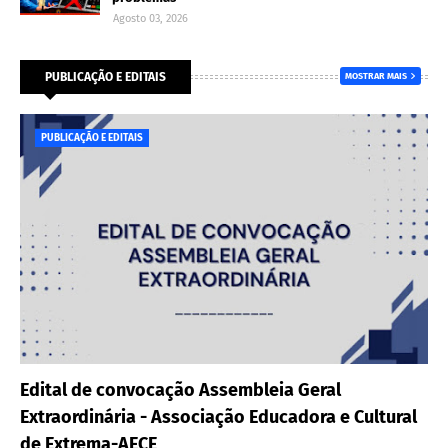
Agosto 03, 2026
PUBLICAÇÃO E EDITAIS
MOSTRAR MAIS
PUBLICAÇÃO E EDITAIS
Edital de convocação Assembleia Geral
Extraordinária - Associação Educadora e Cultural
de Extrema-AECE