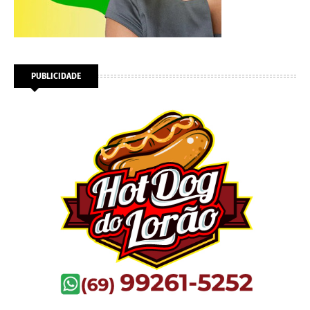
PUBLICIDADE