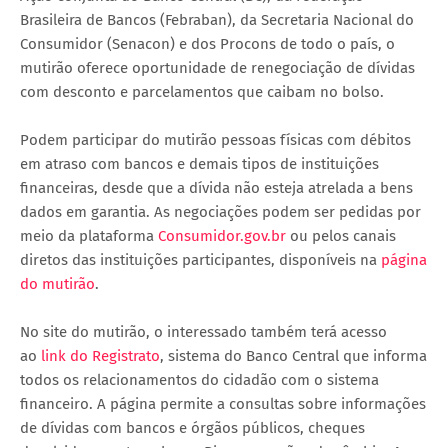
Brasileira de Bancos (Febraban), da Secretaria Nacional do
Consumidor (Senacon) e dos Procons de todo o país, o
mutirão oferece oportunidade de renegociação de dívidas
com desconto e parcelamentos que caibam no bolso.
Podem participar do mutirão pessoas físicas com débitos
em atraso com bancos e demais tipos de instituições
financeiras, desde que a dívida não esteja atrelada a bens
dados em garantia. As negociações podem ser pedidas por
meio da plataforma
Consumidor.gov.br
ou pelos canais
diretos das instituições participantes, disponíveis na
página
do mutirão
.
No site do mutirão, o interessado também terá acesso
ao
link do Registrato
, sistema do Banco Central que informa
todos os relacionamentos do cidadão com o sistema
financeiro. A página permite a consultas sobre informações
de dívidas com bancos e órgãos públicos, cheques