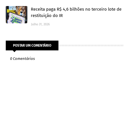
Receita paga R$ 4,6 bilhões no terceiro lote de
restituição do IR
Julho 31, 2026
POSTAR UM COMENTÁRIO
0 Comentários