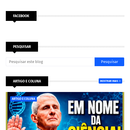
FACEBOOK
PESQUISAR
ARTIGO E COLUNA
MOSTRAR MAIS
ARTIGO E COLUNA