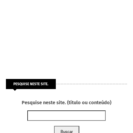
PESQUISE NESTE SITE.
Pesquise neste site. (título ou conteúdo)
Buscar