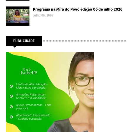
Programa na Mira do Povo edição 06 de julho 2026
Julho 06, 2026
PUBLICIDADE