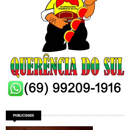
PUBLICIDADE