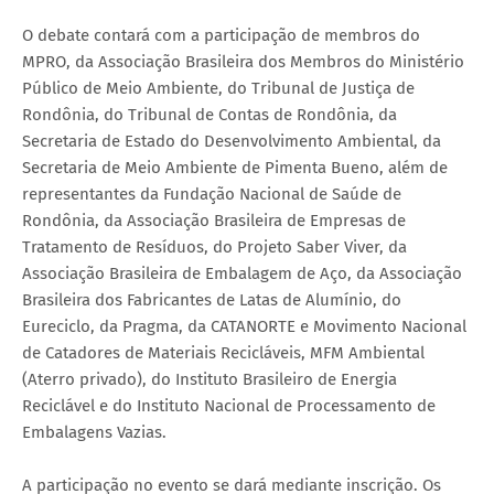
O debate contará com a participação de membros do
MPRO, da Associação Brasileira dos Membros do Ministério
Público de Meio Ambiente, do Tribunal de Justiça de
Rondônia, do Tribunal de Contas de Rondônia, da
Secretaria de Estado do Desenvolvimento Ambiental, da
Secretaria de Meio Ambiente de Pimenta Bueno, além de
representantes da Fundação Nacional de Saúde de
Rondônia, da Associação Brasileira de Empresas de
Tratamento de Resíduos, do Projeto Saber Viver, da
Associação Brasileira de Embalagem de Aço, da Associação
Brasileira dos Fabricantes de Latas de Alumínio, do
Eureciclo, da Pragma, da CATANORTE e Movimento Nacional
de Catadores de Materiais Recicláveis, MFM Ambiental
(Aterro privado), do Instituto Brasileiro de Energia
Reciclável e do Instituto Nacional de Processamento de
Embalagens Vazias.
A participação no evento se dará mediante inscrição. Os