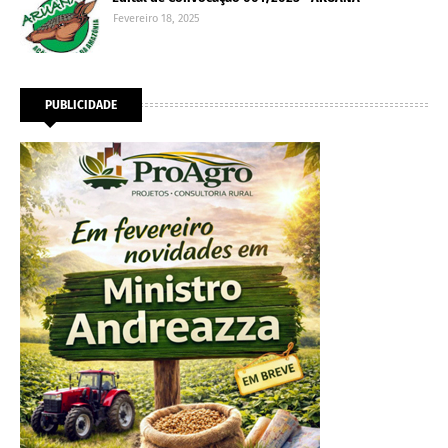
Fevereiro 18, 2025
PUBLICIDADE