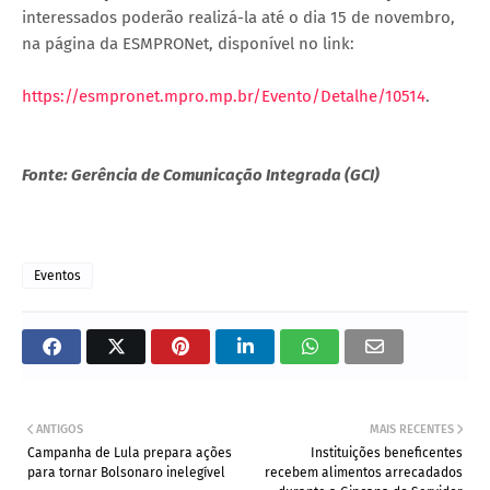
interessados poderão realizá-la até o dia 15 de novembro,
na página da ESMPRONet, disponível no link:
https://esmpronet.mpro.mp.br/Evento/Detalhe/10514
.
Fonte: Gerência de Comunicação Integrada (GCI)
Eventos
ANTIGOS
MAIS RECENTES
Campanha de Lula prepara ações
Instituições beneficentes
para tornar Bolsonaro inelegível
recebem alimentos arrecadados