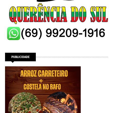
PUBLICIDADE