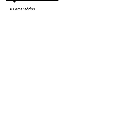
0 Comentários