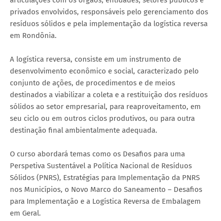
articulações com os órgãos, entidades, setores públicos e
privados envolvidos, responsáveis pelo gerenciamento dos
resíduos sólidos e pela implementação da logística reversa
em Rondônia.
A logística reversa, consiste em um instrumento de
desenvolvimento econômico e social, caracterizado pelo
conjunto de ações, de procedimentos e de meios
destinados a viabilizar a coleta e a restituição dos resíduos
sólidos ao setor empresarial, para reaproveitamento, em
seu ciclo ou em outros ciclos produtivos, ou para outra
destinação final ambientalmente adequada.
O curso abordará temas como os Desafios para uma
Perspetiva Sustentável a Política Nacional de Resíduos
Sólidos (PNRS), Estratégias para Implementação da PNRS
nos Municípios, o Novo Marco do Saneamento – Desafios
para Implementação e a Logística Reversa de Embalagem
em Geral.