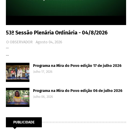
53ª Sessão Plenária Ordinária - 04/8/2026
O OBSERVADOR
Agosto 04, 2026
…
…
Programa na Mira do Povo edição 17 de julho 2026
Julho 17, 2026
Programa na Mira do Povo edição 06 de julho 2026
Julho 06, 2026
PUBLICIDADE