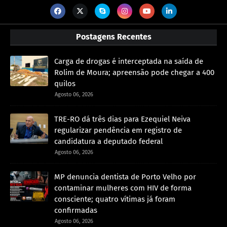
Postagens Recentes
Carga de drogas é interceptada na saída de
Rolim de Moura; apreensão pode chegar a 400
quilos
Agosto 06, 2026
TRE-RO dá três dias para Ezequiel Neiva
regularizar pendência em registro de
candidatura a deputado federal
Agosto 06, 2026
MP denuncia dentista de Porto Velho por
contaminar mulheres com HIV de forma
consciente; quatro vítimas já foram
confirmadas
Agosto 06, 2026