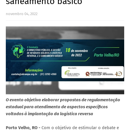
saneamento básico
novembro 04, 2022
O evento objetiva elaborar propostas de regulamentação
estadual para atendimento de aspectos específicos
voltados à implantação da logística reversa
Porto Velho, RO -
Com o objetivo de estimular o debate e