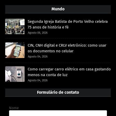
Mundo
Segunda Igreja Batista de Porto Velho celebra
75 anos de história e fé
Agosto 06, 2026
CIN, CNH digital e CRLV eletrônico: como usar
os documentos no celular
Agosto 04, 2026
Como carregar carro elétrico em casa gastando
menos na conta de luz
Agosto 04, 2026
Formulário de contato
Nome