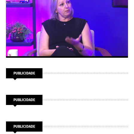
PUBLICIDADE
PUBLICIDADE
PUBLICIDADE