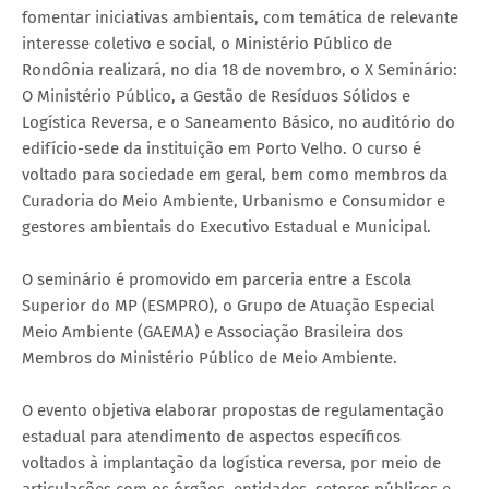
fomentar iniciativas ambientais, com temática de relevante
interesse coletivo e social, o Ministério Público de
Rondônia realizará, no dia 18 de novembro, o X Seminário:
O Ministério Público, a Gestão de Resíduos Sólidos e
Logística Reversa, e o Saneamento Básico, no auditório do
edifício-sede da instituição em Porto Velho. O curso é
voltado para sociedade em geral, bem como membros da
Curadoria do Meio Ambiente, Urbanismo e Consumidor e
gestores ambientais do Executivo Estadual e Municipal.
O seminário é promovido em parceria entre a Escola
Superior do MP (ESMPRO), o Grupo de Atuação Especial
Meio Ambiente (GAEMA) e Associação Brasileira dos
Membros do Ministério Público de Meio Ambiente.
O evento objetiva elaborar propostas de regulamentação
estadual para atendimento de aspectos específicos
voltados à implantação da logística reversa, por meio de