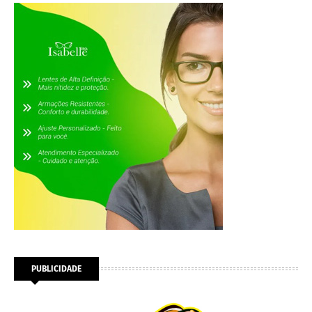
PUBLICIDADE