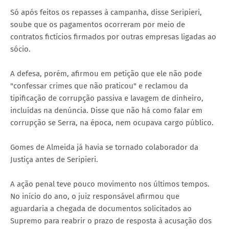
Só após feitos os repasses à campanha, disse Seripieri,
soube que os pagamentos ocorreram por meio de
contratos fictícios firmados por outras empresas ligadas ao
sócio.
A defesa, porém, afirmou em petição que ele não pode
"confessar crimes que não praticou" e reclamou da
tipificação de corrupção passiva e lavagem de dinheiro,
incluídas na denúncia. Disse que não há como falar em
corrupção se Serra, na época, nem ocupava cargo público.
Gomes de Almeida já havia se tornado colaborador da
Justiça antes de Seripieri.
A ação penal teve pouco movimento nos últimos tempos.
No início do ano, o juiz responsável afirmou que
aguardaria a chegada de documentos solicitados ao
Supremo para reabrir o prazo de resposta à acusação dos