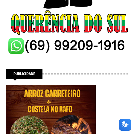
PUBLICIDADE