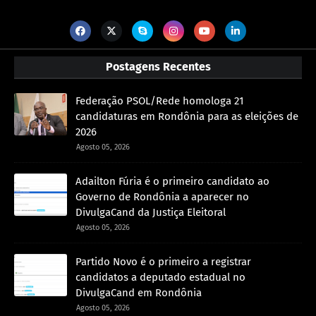
Postagens Recentes
Federação PSOL/Rede homologa 21
candidaturas em Rondônia para as eleições de
2026
Agosto 05, 2026
Adailton Fúria é o primeiro candidato ao
Governo de Rondônia a aparecer no
DivulgaCand da Justiça Eleitoral
Agosto 05, 2026
Partido Novo é o primeiro a registrar
candidatos a deputado estadual no
DivulgaCand em Rondônia
Agosto 05, 2026