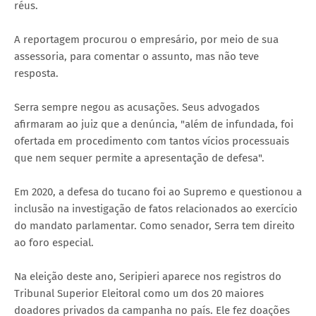
réus.
A reportagem procurou o empresário, por meio de sua
assessoria, para comentar o assunto, mas não teve
resposta.
Serra sempre negou as acusações. Seus advogados
afirmaram ao juiz que a denúncia, "além de infundada, foi
ofertada em procedimento com tantos vícios processuais
que nem sequer permite a apresentação de defesa".
Em 2020, a defesa do tucano foi ao Supremo e questionou a
inclusão na investigação de fatos relacionados ao exercício
do mandato parlamentar. Como senador, Serra tem direito
ao foro especial.
Na eleição deste ano, Seripieri aparece nos registros do
Tribunal Superior Eleitoral como um dos 20 maiores
doadores privados da campanha no país. Ele fez doações