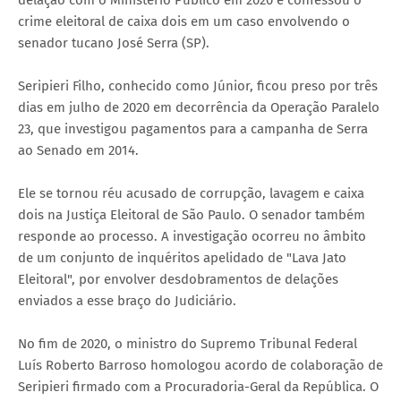
crime eleitoral de caixa dois em um caso envolvendo o
senador tucano José Serra (SP).
Seripieri Filho, conhecido como Júnior, ficou preso por três
dias em julho de 2020 em decorrência da Operação Paralelo
23, que investigou pagamentos para a campanha de Serra
ao Senado em 2014.
Ele se tornou réu acusado de corrupção, lavagem e caixa
dois na Justiça Eleitoral de São Paulo. O senador também
responde ao processo. A investigação ocorreu no âmbito
de um conjunto de inquéritos apelidado de "Lava Jato
Eleitoral", por envolver desdobramentos de delações
enviados a esse braço do Judiciário.
No fim de 2020, o ministro do Supremo Tribunal Federal
Luís Roberto Barroso homologou acordo de colaboração de
Seripieri firmado com a Procuradoria-Geral da República. O