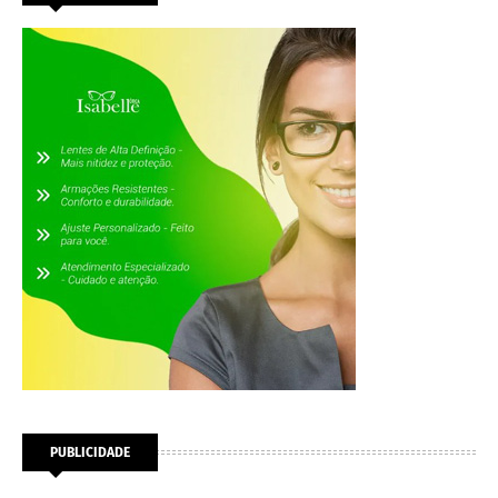
PUBLICIDADE