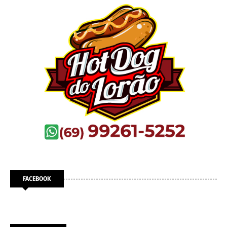
FACEBOOK