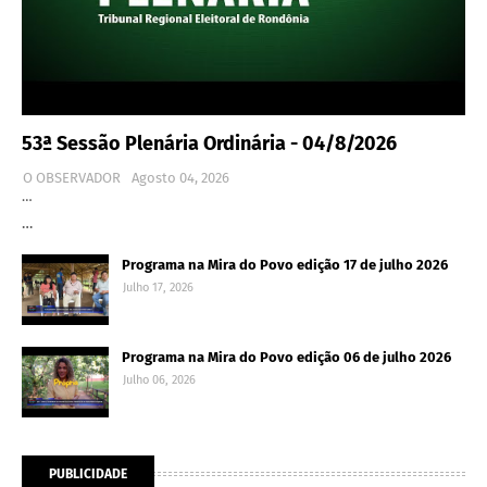
53ª Sessão Plenária Ordinária - 04/8/2026
O OBSERVADOR
Agosto 04, 2026
…
…
Programa na Mira do Povo edição 17 de julho 2026
Julho 17, 2026
Programa na Mira do Povo edição 06 de julho 2026
Julho 06, 2026
PUBLICIDADE