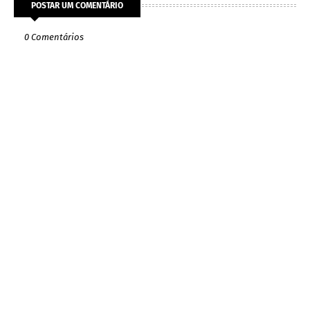
POSTAR UM COMENTÁRIO
0 Comentários