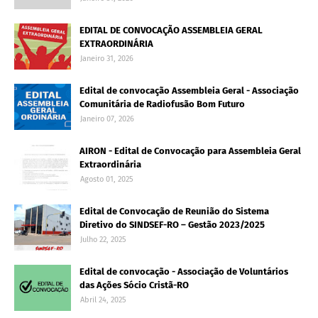
EDITAL DE CONVOCAÇÃO ASSEMBLEIA GERAL
EXTRAORDINÁRIA
Janeiro 31, 2026
Edital de convocação Assembleia Geral - Associação
Comunitária de Radiofusão Bom Futuro
Janeiro 07, 2026
AIRON - Edital de Convocação para Assembleia Geral
Extraordinária
Agosto 01, 2025
Edital de Convocação de Reunião do Sistema
Diretivo do SINDSEF-RO – Gestão 2023/2025
Julho 22, 2025
Edital de convocação - Associação de Voluntários
das Ações Sócio Cristã-RO
Abril 24, 2025