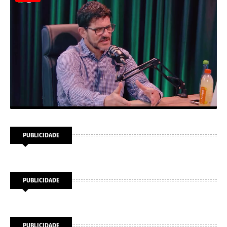
PUBLICIDADE
PUBLICIDADE
PUBLICIDADE