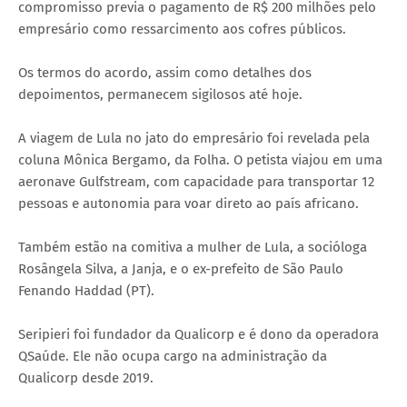
compromisso previa o pagamento de R$ 200 milhões pelo
empresário como ressarcimento aos cofres públicos.
Os termos do acordo, assim como detalhes dos
depoimentos, permanecem sigilosos até hoje.
A viagem de Lula no jato do empresário foi revelada pela
coluna Mônica Bergamo, da Folha. O petista viajou em uma
aeronave Gulfstream, com capacidade para transportar 12
pessoas e autonomia para voar direto ao país africano.
Também estão na comitiva a mulher de Lula, a socióloga
Rosângela Silva, a Janja, e o ex-prefeito de São Paulo
Fenando Haddad (PT).
Seripieri foi fundador da Qualicorp e é dono da operadora
QSaúde. Ele não ocupa cargo na administração da
Qualicorp desde 2019.