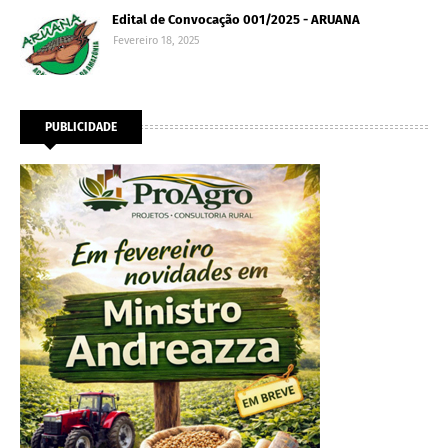
Edital de Convocação 001/2025 - ARUANA
Fevereiro 18, 2025
PUBLICIDADE