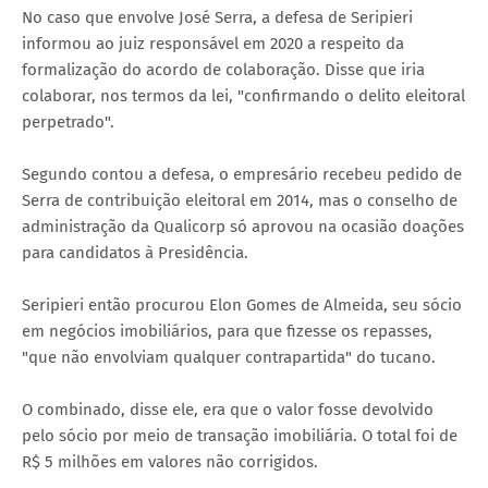
No caso que envolve José Serra, a defesa de Seripieri
informou ao juiz responsável em 2020 a respeito da
formalização do acordo de colaboração. Disse que iria
colaborar, nos termos da lei, "confirmando o delito eleitoral
perpetrado".
Segundo contou a defesa, o empresário recebeu pedido de
Serra de contribuição eleitoral em 2014, mas o conselho de
administração da Qualicorp só aprovou na ocasião doações
para candidatos à Presidência.
Seripieri então procurou Elon Gomes de Almeida, seu sócio
em negócios imobiliários, para que fizesse os repasses,
"que não envolviam qualquer contrapartida" do tucano.
O combinado, disse ele, era que o valor fosse devolvido
pelo sócio por meio de transação imobiliária. O total foi de
R$ 5 milhões em valores não corrigidos.