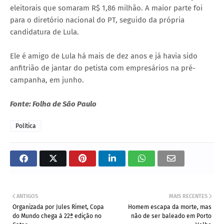
eleitorais que somaram R$ 1,86 milhão. A maior parte foi
para o diretório nacional do PT, seguido da própria
candidatura de Lula.
Ele é amigo de Lula há mais de dez anos e já havia sido
anfitrião de jantar do petista com empresários na pré-
campanha, em junho.
Fonte: Folha de São Paulo
Política
ANTIGOS
MAIS RECENTES
Organizada por Jules Rimet, Copa
Homem escapa da morte, mas
do Mundo chega à 22ª edição no
não de ser baleado em Porto