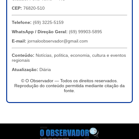
CEP:
76820-510
Telefone:
(69) 3225-5159
WhatsApp / Direção Geral:
(69) 99903-5895
E-mail:
jornaloobservador@gmail.com
Conteúdo:
Notícias, política, economia, cultura e eventos
regionais
Atualização:
Diária
© O Observador — Todos os direitos reservados.
Reprodução do conteúdo permitida mediante citação da
fonte.