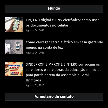
Mundo
CIN, CNH digital e CRLV eletrônico: como usar
os documentos no celular
Agosto 04, 2026
Como carregar carro elétrico em casa gastando
menos na conta de luz
Agosto 04, 2026
SINDEPROF, SIMPROF E SINTERO convocam os
servidores e servidoras da educação municipal
para participarem da Assembleia Geral
Unificada
Agosto 01, 2026
Formulário de contato