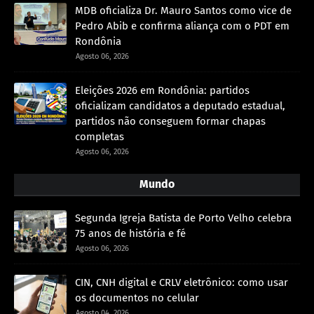
MDB oficializa Dr. Mauro Santos como vice de
Pedro Abib e confirma aliança com o PDT em
Rondônia
Agosto 06, 2026
Eleições 2026 em Rondônia: partidos
oficializam candidatos a deputado estadual,
partidos não conseguem formar chapas
completas
Agosto 06, 2026
Mundo
Segunda Igreja Batista de Porto Velho celebra
75 anos de história e fé
Agosto 06, 2026
CIN, CNH digital e CRLV eletrônico: como usar
os documentos no celular
Agosto 04, 2026