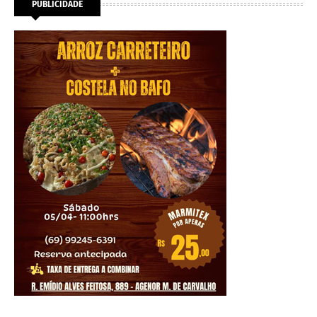
PUBLICIDADE