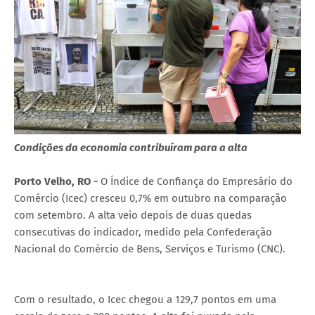
Condições da economia contribuíram para a alta
Porto Velho, RO -
O Índice de Confiança do Empresário do
Comércio (Icec) cresceu 0,7% em outubro na comparação
com setembro. A alta veio depois de duas quedas
consecutivas do indicador, medido pela Confederação
Nacional do Comércio de Bens, Serviços e Turismo (CNC).
Com o resultado, o Icec chegou a 129,7 pontos em uma