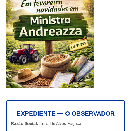
EXPEDIENTE — O OBSERVADOR
Razão Social:
Edivaldo Alves Fogaça