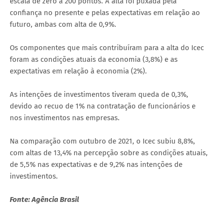
escala de zero a 200 pontos. A alta foi puxada pela
confiança no presente e pelas expectativas em relação ao
futuro, ambas com alta de 0,9%.
Os componentes que mais contribuíram para a alta do Icec
foram as condições atuais da economia (3,8%) e as
expectativas em relação à economia (2%).
As intenções de investimentos tiveram queda de 0,3%,
devido ao recuo de 1% na contratação de funcionários e
nos investimentos nas empresas.
Na comparação com outubro de 2021, o Icec subiu 8,8%,
com altas de 13,4% na percepção sobre as condições atuais,
de 5,5% nas expectativas e de 9,2% nas intenções de
investimentos.
Fonte: Agência Brasil