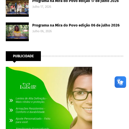
Programa na Mira do Povo edição 17 de julho 2026
Julho 17, 2026
Programa na Mira do Povo edição 06 de julho 2026
Julho 06, 2026
PUBLICIDADE