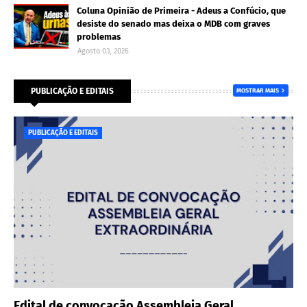
Coluna Opinião de Primeira - Adeus a Confúcio, que
desiste do senado mas deixa o MDB com graves
problemas
Agosto 03, 2026
PUBLICAÇÃO E EDITAIS
MOSTRAR MAIS
PUBLICAÇÃO E EDITAIS
Edital de convocação Assembleia Geral