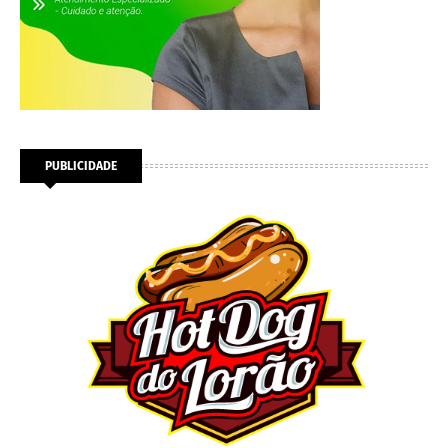
PUBLICIDADE