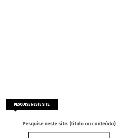
PESQUISE NESTE SITE.
Pesquise neste site. (título ou conteúdo)