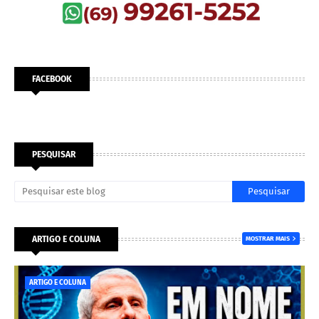
FACEBOOK
PESQUISAR
ARTIGO E COLUNA
MOSTRAR MAIS
ARTIGO E COLUNA