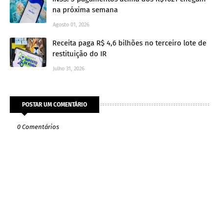
na próxima semana
Agosto 01, 2026
Receita paga R$ 4,6 bilhões no terceiro lote de
restituição do IR
Julho 31, 2026
POSTAR UM COMENTÁRIO
0 Comentários