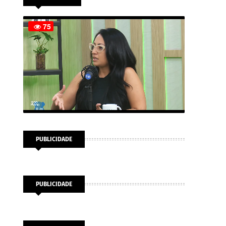
PUBLICIDADE
PUBLICIDADE