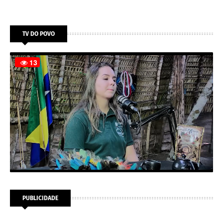
TV DO POVO
PUBLICIDADE