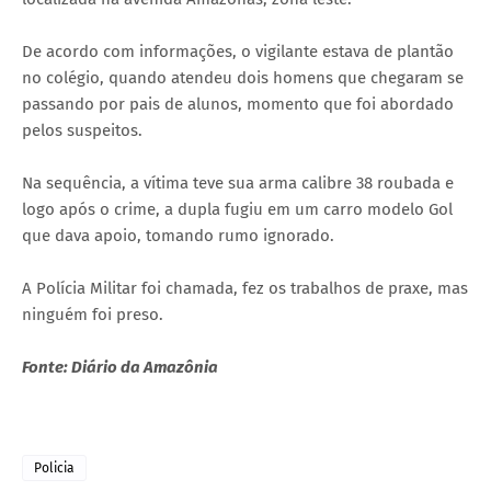
De acordo com informações, o vigilante estava de plantão
no colégio, quando atendeu dois homens que chegaram se
passando por pais de alunos, momento que foi abordado
pelos suspeitos.
Na sequência, a vítima teve sua arma calibre 38 roubada e
logo após o crime, a dupla fugiu em um carro modelo Gol
que dava apoio, tomando rumo ignorado.
A Polícia Militar foi chamada, fez os trabalhos de praxe, mas
ninguém foi preso.
Fonte: Diário da Amazônia
Policia