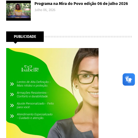
Programa na Mira do Povo edição 06 de julho 2026
Julho 06, 2026
PUBLICIDADE