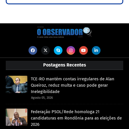
Postagens Recentes
TCE-RO mantém contas irregulares de Alan
Queiroz, reduz multa e caso pode gerar
Inelegibilidade
Agosto 05, 2026
Federação PSOL/Rede homologa 21
candidaturas em Rondônia para as eleições de
2026