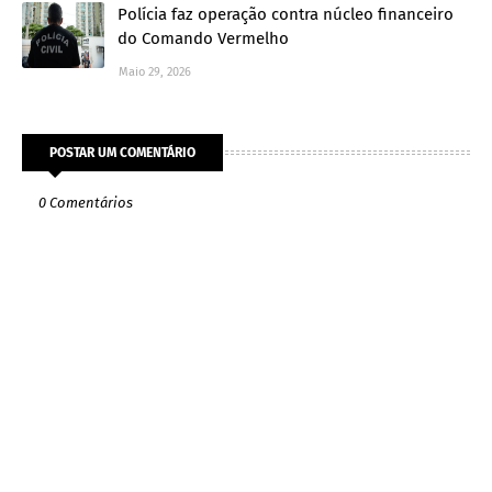
Polícia faz operação contra núcleo financeiro
do Comando Vermelho
Maio 29, 2026
POSTAR UM COMENTÁRIO
0 Comentários