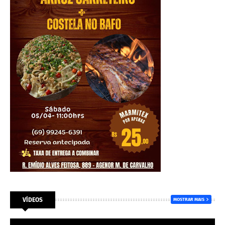
VÍDEOS
MOSTRAR MAIS