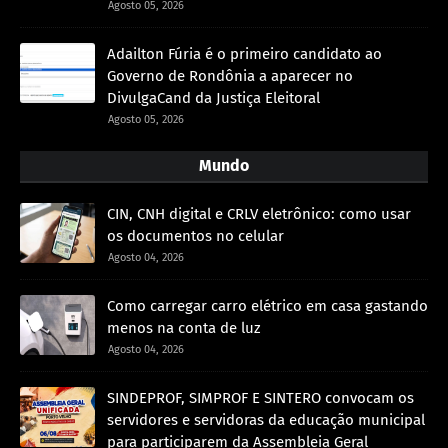
Agosto 05, 2026
Adailton Fúria é o primeiro candidato ao
Governo de Rondônia a aparecer no
DivulgaCand da Justiça Eleitoral
Agosto 05, 2026
Mundo
CIN, CNH digital e CRLV eletrônico: como usar
os documentos no celular
Agosto 04, 2026
Como carregar carro elétrico em casa gastando
menos na conta de luz
Agosto 04, 2026
SINDEPROF, SIMPROF E SINTERO convocam os
servidores e servidoras da educação municipal
para participarem da Assembleia Geral