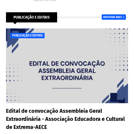
PUBLICAÇÃO E EDITAIS
MOSTRAR MAIS
PUBLICAÇÃO E EDITAIS
Edital de convocação Assembleia Geral
Extraordinária - Associação Educadora e Cultural
de Extrema-AECE