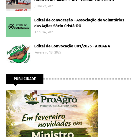
Julho 22, 2025
Edital de convocação - Associação de Voluntários
das Ações Sócio Cristã-RO
Abril 24, 2025
Edital de Convocação 001/2025 - ARUANA
Fevereiro 18, 2025
PUBLICIDADE