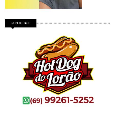
PUBLICIDADE