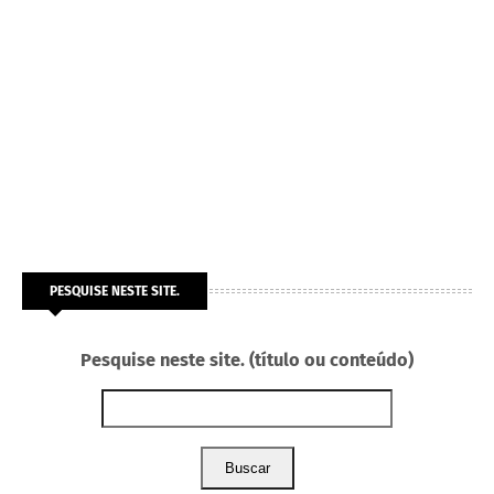
PESQUISE NESTE SITE.
Pesquise neste site. (título ou conteúdo)
Buscar