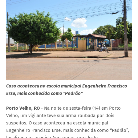
Caso aconteceu na escola municipal Engenheiro Francisco
Erse, mais conhecida como "Padrão"
Porto Velho, RO -
Na noite de sexta-feira (14) em Porto
Velho, um vigilante teve sua arma roubada por dois
suspeitos. O caso aconteceu na escola municipal
Engenheiro Francisco Erse, mais conhecida como “Padrão”,
localizada na avenida Amazonas, zona leste.