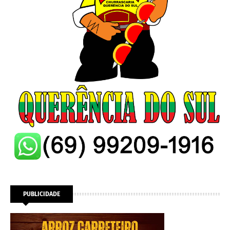
PUBLICIDADE