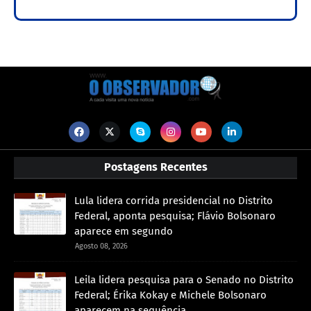
Postagens Recentes
Lula lidera corrida presidencial no Distrito
Federal, aponta pesquisa; Flávio Bolsonaro
aparece em segundo
Agosto 08, 2026
Leila lidera pesquisa para o Senado no Distrito
Federal; Érika Kokay e Michele Bolsonaro
aparecem na sequência