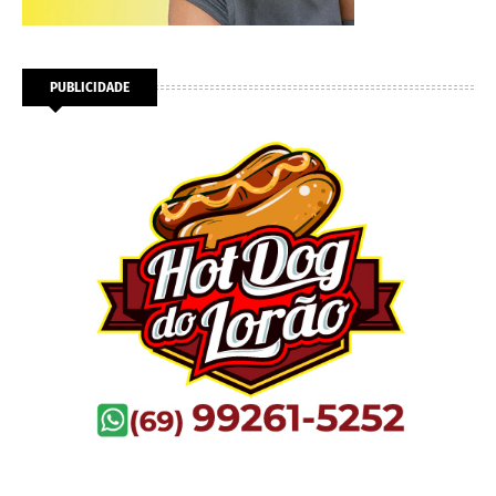
PUBLICIDADE