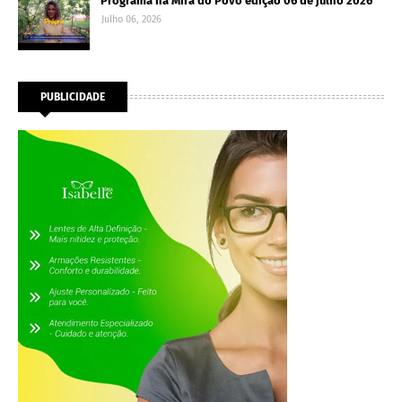
Programa na Mira do Povo edição 06 de julho 2026
Julho 06, 2026
PUBLICIDADE