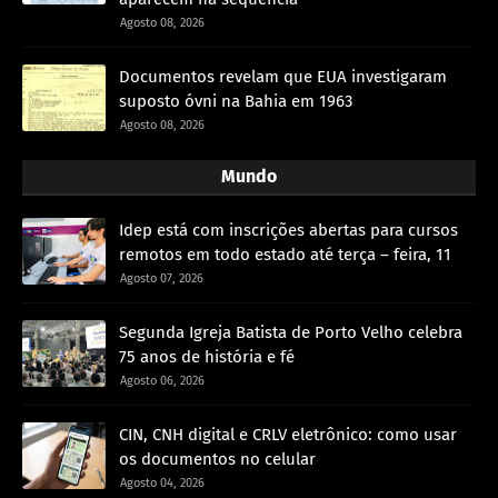
Agosto 08, 2026
Documentos revelam que EUA investigaram
suposto óvni na Bahia em 1963
Agosto 08, 2026
Mundo
Idep está com inscrições abertas para cursos
remotos em todo estado até terça – feira, 11
Agosto 07, 2026
Segunda Igreja Batista de Porto Velho celebra
75 anos de história e fé
Agosto 06, 2026
CIN, CNH digital e CRLV eletrônico: como usar
os documentos no celular
Agosto 04, 2026