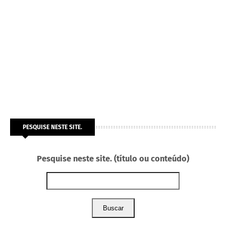
PESQUISE NESTE SITE.
Pesquise neste site. (título ou conteúdo)
Buscar