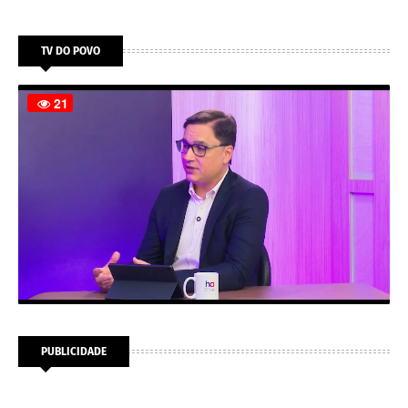
TV DO POVO
PUBLICIDADE