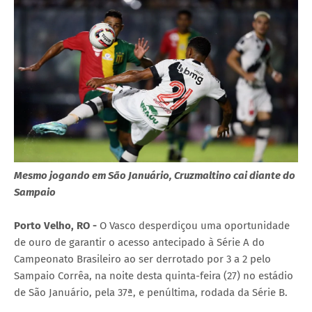
Mesmo jogando em São Januário, Cruzmaltino cai diante do
Sampaio
Porto Velho, RO -
O Vasco desperdiçou uma oportunidade
de ouro de garantir o acesso antecipado à Série A do
Campeonato Brasileiro ao ser derrotado por 3 a 2 pelo
Sampaio Corrêa, na noite desta quinta-feira (27) no estádio
de São Januário, pela 37ª, e penúltima, rodada da Série B.