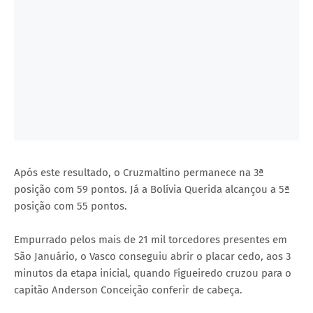
Após este resultado, o Cruzmaltino permanece na 3ª
posição com 59 pontos. Já a Bolívia Querida alcançou a 5ª
posição com 55 pontos.
Empurrado pelos mais de 21 mil torcedores presentes em
São Januário, o Vasco conseguiu abrir o placar cedo, aos 3
minutos da etapa inicial, quando Figueiredo cruzou para o
capitão Anderson Conceição conferir de cabeça.