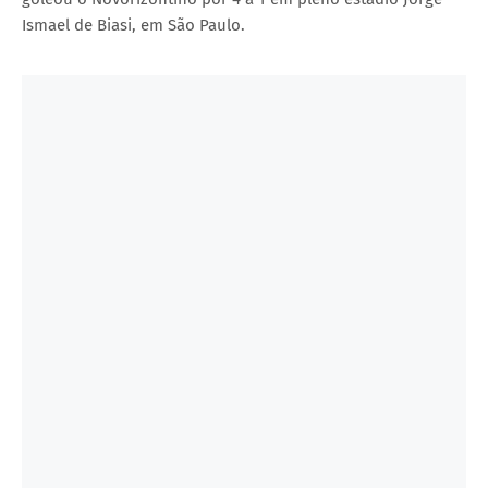
Ismael de Biasi, em São Paulo.