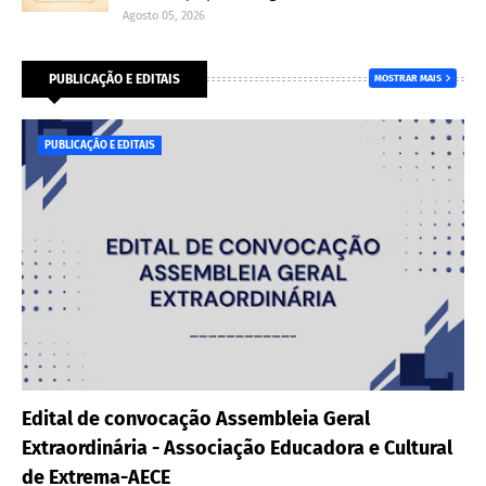
Agosto 05, 2026
PUBLICAÇÃO E EDITAIS
MOSTRAR MAIS
PUBLICAÇÃO E EDITAIS
Edital de convocação Assembleia Geral
Extraordinária - Associação Educadora e Cultural
de Extrema-AECE