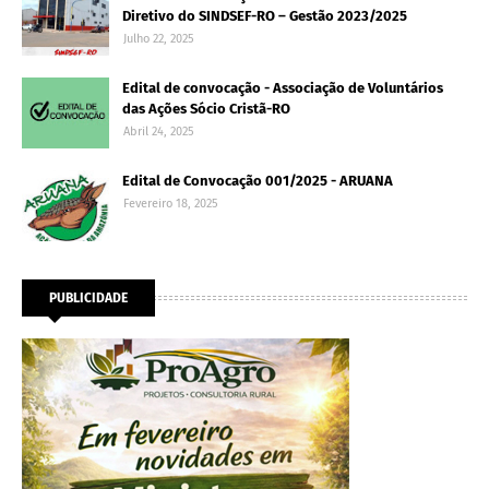
Diretivo do SINDSEF-RO – Gestão 2023/2025
Julho 22, 2025
Edital de convocação - Associação de Voluntários
das Ações Sócio Cristã-RO
Abril 24, 2025
Edital de Convocação 001/2025 - ARUANA
Fevereiro 18, 2025
PUBLICIDADE