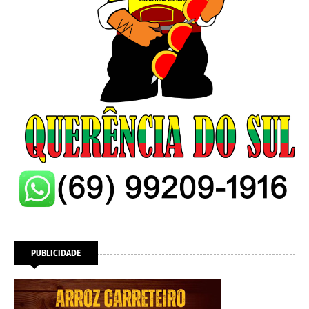
PUBLICIDADE