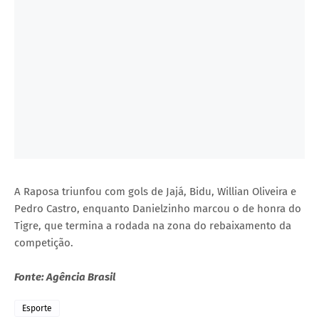
A Raposa triunfou com gols de Jajá, Bidu, Willian Oliveira e
Pedro Castro, enquanto Danielzinho marcou o de honra do
Tigre, que termina a rodada na zona do rebaixamento da
competição.
Fonte: Agência Brasil
Esporte