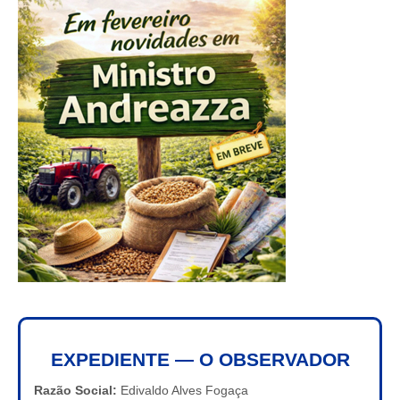
EXPEDIENTE — O OBSERVADOR
Razão Social:
Edivaldo Alves Fogaça