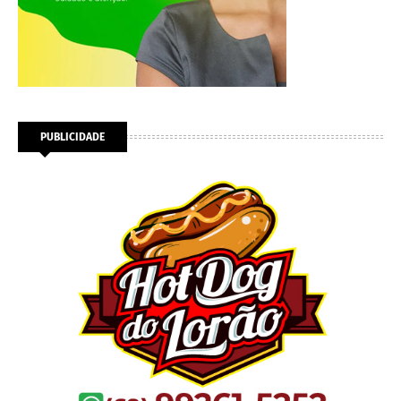
PUBLICIDADE