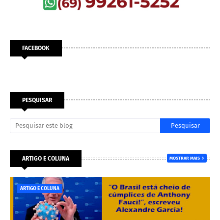
FACEBOOK
PESQUISAR
ARTIGO E COLUNA
MOSTRAR MAIS
ARTIGO E COLUNA