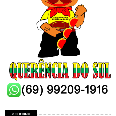
PUBLICIDADE