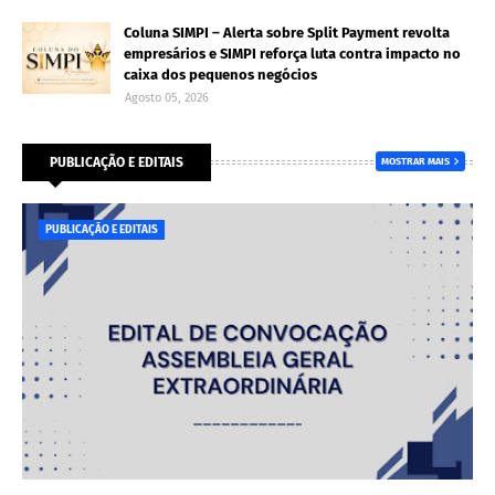
Coluna SIMPI – Alerta sobre Split Payment revolta
empresários e SIMPI reforça luta contra impacto no
caixa dos pequenos negócios
Agosto 05, 2026
PUBLICAÇÃO E EDITAIS
MOSTRAR MAIS
PUBLICAÇÃO E EDITAIS