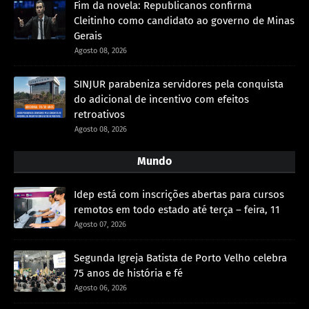
Fim da novela: Republicanos confirma
Cleitinho como candidato ao governo de Minas
Gerais
Agosto 08, 2026
SINJUR parabeniza servidores pela conquista
do adicional de incentivo com efeitos
retroativos
Agosto 08, 2026
Mundo
Idep está com inscrições abertas para cursos
remotos em todo estado até terça – feira, 11
Agosto 07, 2026
Segunda Igreja Batista de Porto Velho celebra
75 anos de história e fé
Agosto 06, 2026