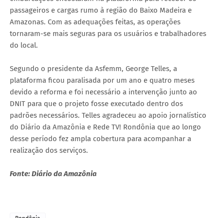
passageiros e cargas rumo à região do Baixo Madeira e
Amazonas. Com as adequações feitas, as operações
tornaram-se mais seguras para os usuários e trabalhadores
do local.
Segundo o presidente da Asfemm, George Telles, a
plataforma ficou paralisada por um ano e quatro meses
devido a reforma e foi necessário a intervenção junto ao
DNIT para que o projeto fosse executado dentro dos
padrões necessários. Telles agradeceu ao apoio jornalístico
do Diário da Amazônia e Rede TV! Rondônia que ao longo
desse período fez ampla cobertura para acompanhar a
realização dos serviços.
Fonte: Diário da Amazônia