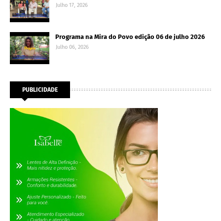
Julho 17, 2026
Programa na Mira do Povo edição 06 de julho 2026
Julho 06, 2026
PUBLICIDADE