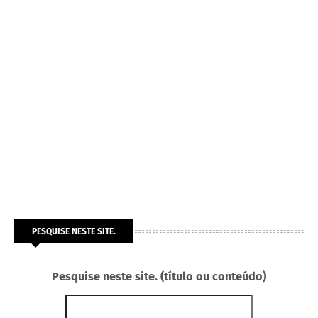
PESQUISE NESTE SITE.
Pesquise neste site. (título ou conteúdo)