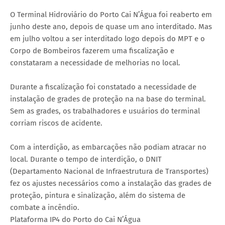
O Terminal Hidroviário do Porto Cai N’Água foi reaberto em
junho deste ano, depois de quase um ano interditado. Mas
em julho voltou a ser interditado logo depois do MPT e o
Corpo de Bombeiros fazerem uma fiscalização e
constataram a necessidade de melhorias no local.
Durante a fiscalização foi constatado a necessidade de
instalação de grades de proteção na na base do terminal.
Sem as grades, os trabalhadores e usuários do terminal
corriam riscos de acidente.
Com a interdição, as embarcações não podiam atracar no
local. Durante o tempo de interdição, o DNIT
(Departamento Nacional de Infraestrutura de Transportes)
fez os ajustes necessários como a instalação das grades de
proteção, pintura e sinalização, além do sistema de
combate a incêndio.
Plataforma IP4 do Porto do Cai N’Água