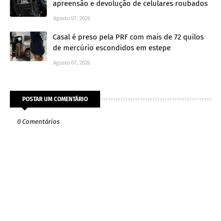
apreensão e devolução de celulares roubados
Agosto 07, 2026
Casal é preso pela PRF com mais de 72 quilos
de mercúrio escondidos em estepe
Agosto 07, 2026
POSTAR UM COMENTÁRIO
0 Comentários