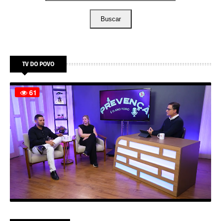
Buscar
TV DO POVO