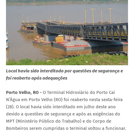
Local havia sido interditado por questões de segurança e
foi reaberto após adequações
Porto Velho, RO -
O Terminal Hidroviário do Porto Cai
N’Água em Porto Velho (RO) foi reaberto nesta sexta-feira
(28). O local havia sido interditado em julho deste ano
devido a questões de segurança e após as exigências do
MPT (Ministério Público do Trabalho) e do Corpo de
Bombeiros serem cumpridas o terminal voltou a funcionar.