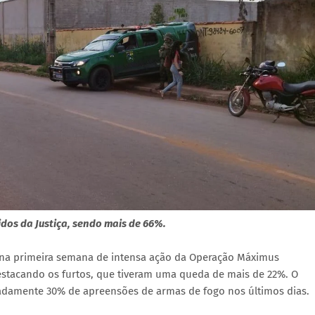
os da Justiça, sendo mais de 66%.
 na primeira semana de intensa ação da Operação Máximus
destacando os furtos, que tiveram uma queda de mais de 22%. O
adamente 30% de apreensões de armas de fogo nos últimos dias.