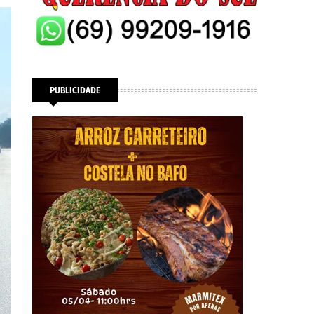
PUBLICIDADE