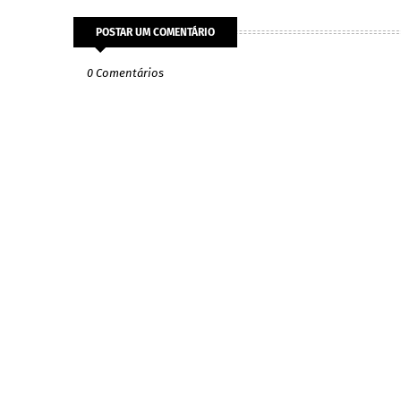
POSTAR UM COMENTÁRIO
0 Comentários