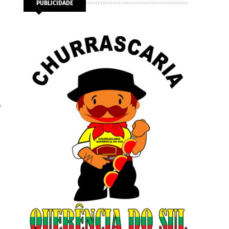
PUBLICIDADE
o