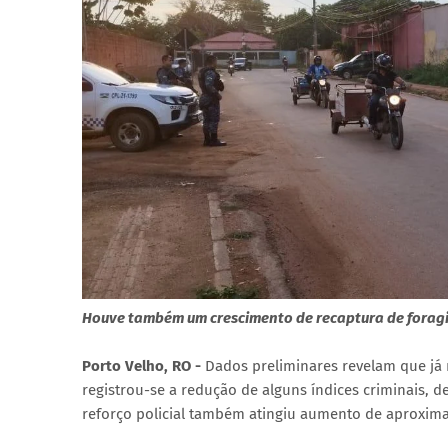
Houve também um crescimento de recaptura de foragid
Porto Velho, RO -
Dados preliminares revelam que já
registrou-se a redução de alguns índices criminais, 
reforço policial também atingiu aumento de aproxim