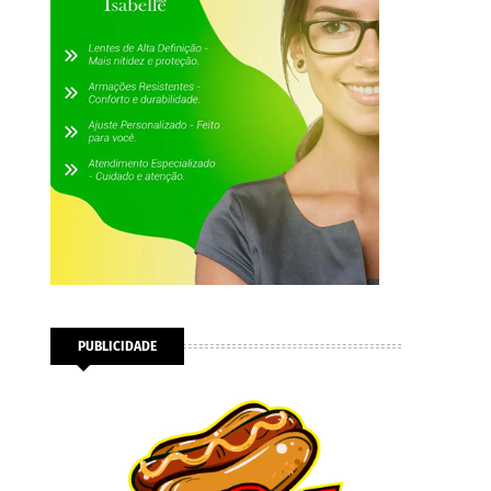
PUBLICIDADE