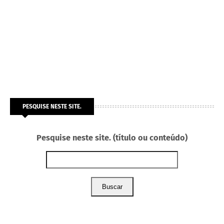
PESQUISE NESTE SITE.
Pesquise neste site. (título ou conteúdo)
Buscar