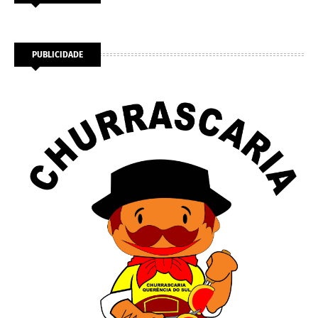
PUBLICIDADE