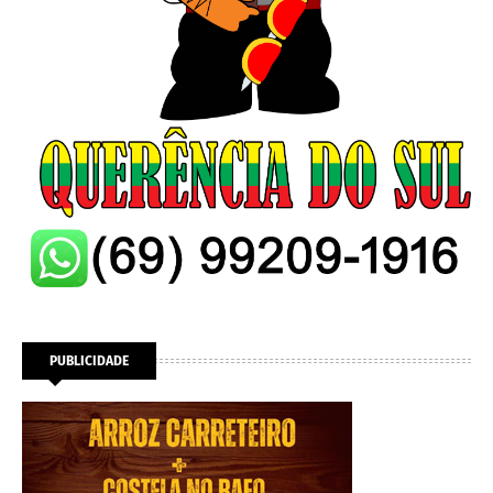
PUBLICIDADE