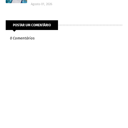
Agosto 01, 2026
POSTAR UM COMENTÁRIO
0 Comentários