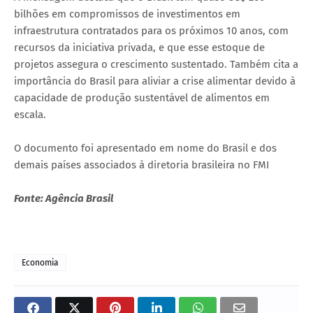
bilhões em compromissos de investimentos em
infraestrutura contratados para os próximos 10 anos, com
recursos da iniciativa privada, e que esse estoque de
projetos assegura o crescimento sustentado. Também cita a
importância do Brasil para aliviar a crise alimentar devido à
capacidade de produção sustentável de alimentos em
escala.
O documento foi apresentado em nome do Brasil e dos
demais países associados à diretoria brasileira no FMI
Fonte: Agência Brasil
Economia