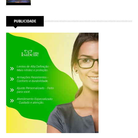
PUBLICIDADE