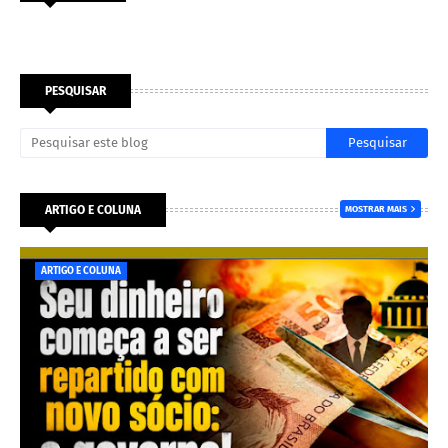
PESQUISAR
ARTIGO E COLUNA
MOSTRAR MAIS
ARTIGO E COLUNA