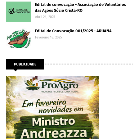
Edital de convocação - Associação de Voluntários
das Ações Sócio Cristã-RO
Abril 24, 2025
Edital de Convocação 001/2025 - ARUANA
Fevereiro 18, 2025
PUBLICIDADE