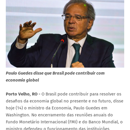
Paulo Guedes disse que Brasil pode contribuir com
economia global
Porto Velho, RO -
O Brasil pode contribuir para resolver os
desafios da economia global no presente e no futuro, disse
hoje (14) o ministro da Economia, Paulo Guedes em
Washington. No encerramento das reuniões anuais do
Fundo Monetário Internacional (FMI) e do Banco Mundial, o
ministro defendeu o funcionamento das instituições