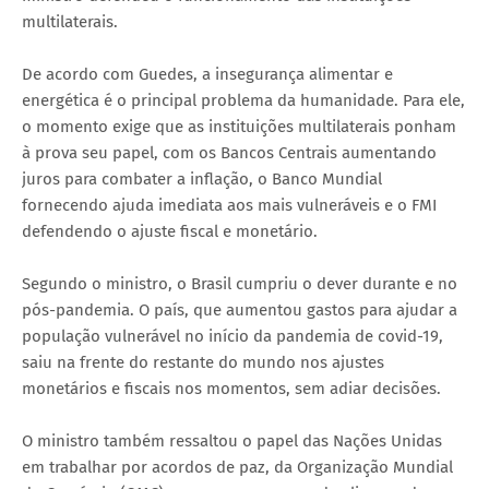
multilaterais.
De acordo com Guedes, a insegurança alimentar e
energética é o principal problema da humanidade. Para ele,
o momento exige que as instituições multilaterais ponham
à prova seu papel, com os Bancos Centrais aumentando
juros para combater a inflação, o Banco Mundial
fornecendo ajuda imediata aos mais vulneráveis e o FMI
defendendo o ajuste fiscal e monetário.
Segundo o ministro, o Brasil cumpriu o dever durante e no
pós-pandemia. O país, que aumentou gastos para ajudar a
população vulnerável no início da pandemia de covid-19,
saiu na frente do restante do mundo nos ajustes
monetários e fiscais nos momentos, sem adiar decisões.
O ministro também ressaltou o papel das Nações Unidas
em trabalhar por acordos de paz, da Organização Mundial