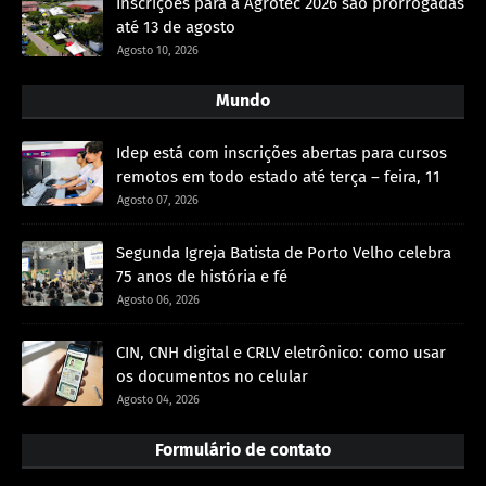
Inscrições para a Agrotec 2026 são prorrogadas
até 13 de agosto
Agosto 10, 2026
Mundo
Idep está com inscrições abertas para cursos
remotos em todo estado até terça – feira, 11
Agosto 07, 2026
Segunda Igreja Batista de Porto Velho celebra
75 anos de história e fé
Agosto 06, 2026
CIN, CNH digital e CRLV eletrônico: como usar
os documentos no celular
Agosto 04, 2026
Formulário de contato