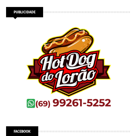
PUBLICIDADE
FACEBOOK