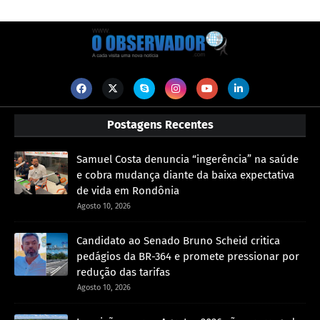
Postagens Recentes
Samuel Costa denuncia “ingerência” na saúde
e cobra mudança diante da baixa expectativa
de vida em Rondônia
Agosto 10, 2026
Candidato ao Senado Bruno Scheid critica
pedágios da BR-364 e promete pressionar por
redução das tarifas
Agosto 10, 2026