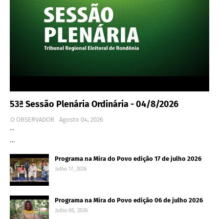
53ª Sessão Plenária Ordinária - 04/8/2026
O OBSERVADOR
Agosto 04, 2026
…
…
Programa na Mira do Povo edição 17 de julho 2026
Julho 17, 2026
Programa na Mira do Povo edição 06 de julho 2026
Julho 06, 2026