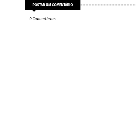
POSTAR UM COMENTÁRIO
0 Comentários