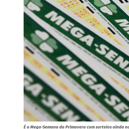
É a Mega-Semana da Primavera com sorteios ainda na