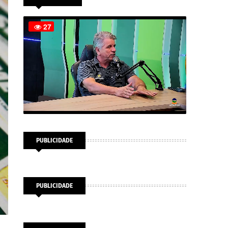
PUBLICIDADE
PUBLICIDADE