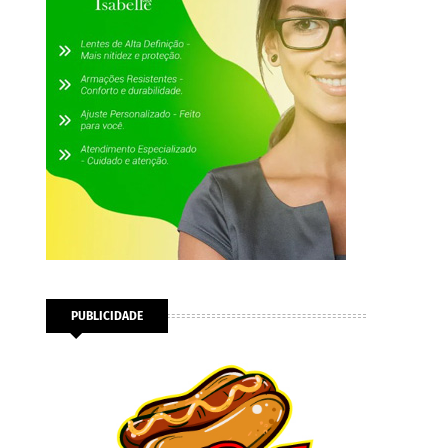
PUBLICIDADE