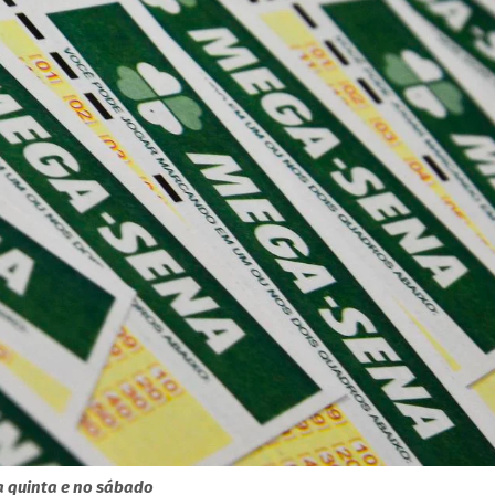
 quinta e no sábado