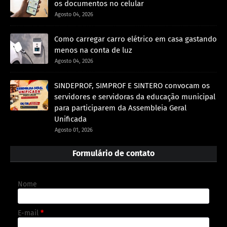
os documentos no celular
Agosto 04, 2026
Como carregar carro elétrico em casa gastando
menos na conta de luz
Agosto 04, 2026
SINDEPROF, SIMPROF E SINTERO convocam os
servidores e servidoras da educação municipal
para participarem da Assembleia Geral
Unificada
Agosto 01, 2026
Formulário de contato
Nome
E-mail
*