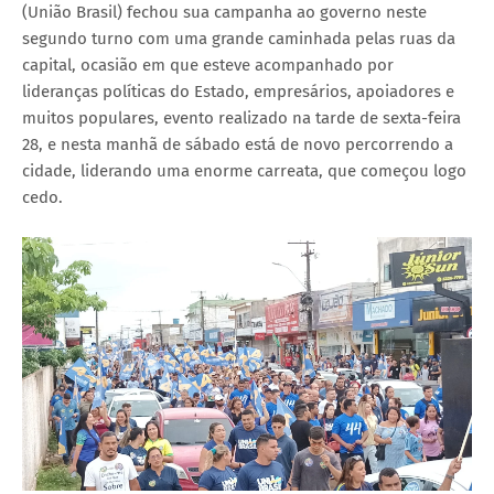
(União Brasil) fechou sua campanha ao governo neste
segundo turno com uma grande caminhada pelas ruas da
capital, ocasião em que esteve acompanhado por
lideranças políticas do Estado, empresários, apoiadores e
muitos populares, evento realizado na tarde de sexta-feira
28, e nesta manhã de sábado está de novo percorrendo a
cidade, liderando uma enorme carreata, que começou logo
cedo.