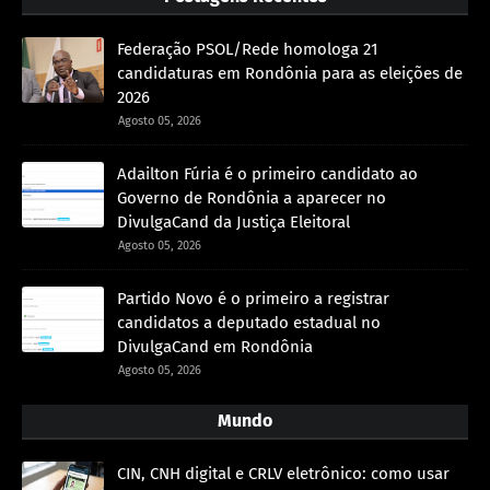
Federação PSOL/Rede homologa 21
candidaturas em Rondônia para as eleições de
2026
Agosto 05, 2026
Adailton Fúria é o primeiro candidato ao
Governo de Rondônia a aparecer no
DivulgaCand da Justiça Eleitoral
Agosto 05, 2026
Partido Novo é o primeiro a registrar
candidatos a deputado estadual no
DivulgaCand em Rondônia
Agosto 05, 2026
Mundo
CIN, CNH digital e CRLV eletrônico: como usar