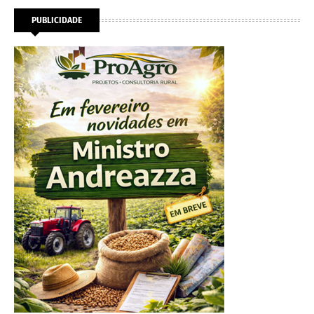
PUBLICIDADE