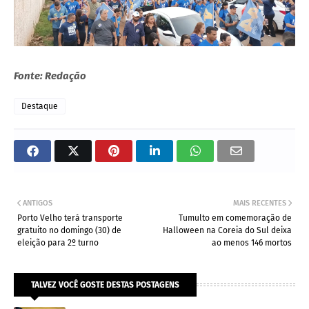
Fonte: Redação
Destaque
ANTIGOS
MAIS RECENTES
Porto Velho terá transporte
Tumulto em comemoração de
gratuito no domingo (30) de
Halloween na Coreia do Sul deixa
eleição para 2º turno
ao menos 146 mortos
TALVEZ VOCÊ GOSTE DESTAS POSTAGENS