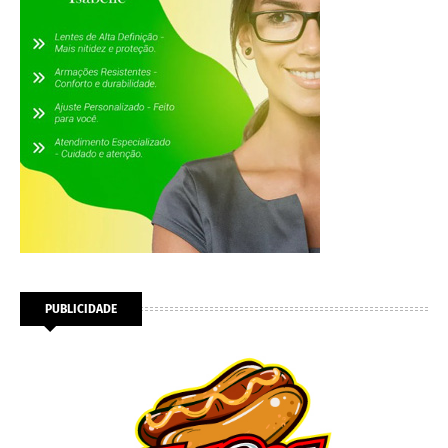
PUBLICIDADE