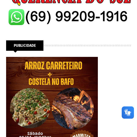
PUBLICIDADE