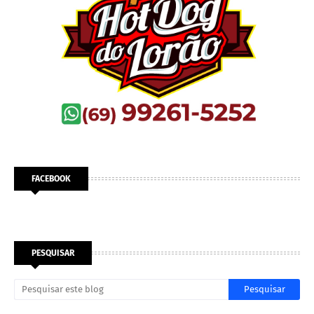
FACEBOOK
PESQUISAR