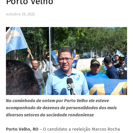
Porto Velho
outubro 29, 2022
Na caminhada de ontem por Porto Velho ele esteve
acompanhado de dezenas de personalidades dos mais
diversos setores da sociedade rondoniense
Porto Velho, RO
– O candidato a reeleição Marcos Rocha