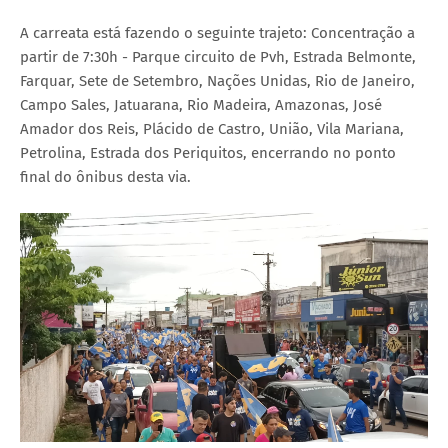
A carreata está fazendo o seguinte trajeto: Concentração a
partir de 7:30h - Parque circuito de Pvh, Estrada Belmonte,
Farquar, Sete de Setembro, Nações Unidas, Rio de Janeiro,
Campo Sales, Jatuarana, Rio Madeira, Amazonas, José
Amador dos Reis, Plácido de Castro, União, Vila Mariana,
Petrolina, Estrada dos Periquitos, encerrando no ponto
final do ônibus desta via.