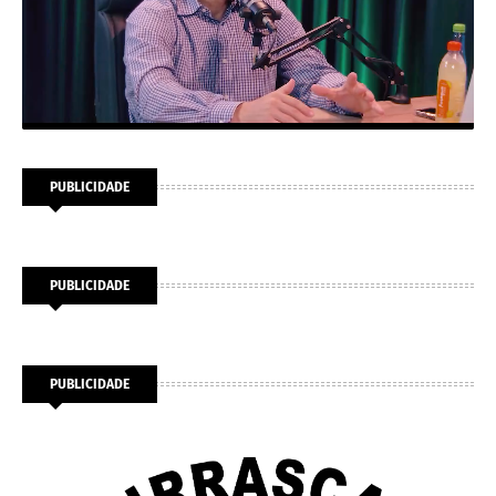
PUBLICIDADE
PUBLICIDADE
PUBLICIDADE