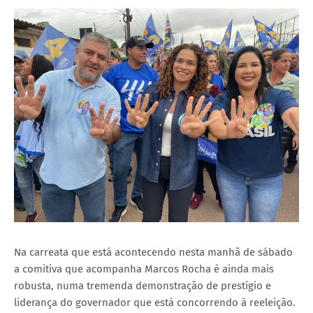
Na carreata que está acontecendo nesta manhã de sábado
a comitiva que acompanha Marcos Rocha é ainda mais
robusta, numa tremenda demonstração de prestígio e
liderança do governador que está concorrendo à reeleição.