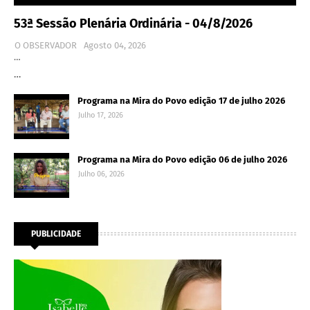
53ª Sessão Plenária Ordinária - 04/8/2026
O OBSERVADOR
Agosto 04, 2026
…
…
Programa na Mira do Povo edição 17 de julho 2026
Julho 17, 2026
Programa na Mira do Povo edição 06 de julho 2026
Julho 06, 2026
PUBLICIDADE