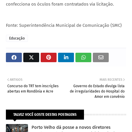
confecciona os óculos foram contratados via licitação.
Fonte: Superintendência Municipal de Comunicação (SMC)
Educação
ANTIGOS
MAIS RECENTES
Concurso do TRT tem inscrições
Governo do Estado divulga lista
abertas em Rondônia e Acre
de irregularidades do Hospital do
Amor em convênio
TALVEZ VOCÊ GOSTE DESTAS POSTAGENS
Porto Velho dá posse a novos diretores