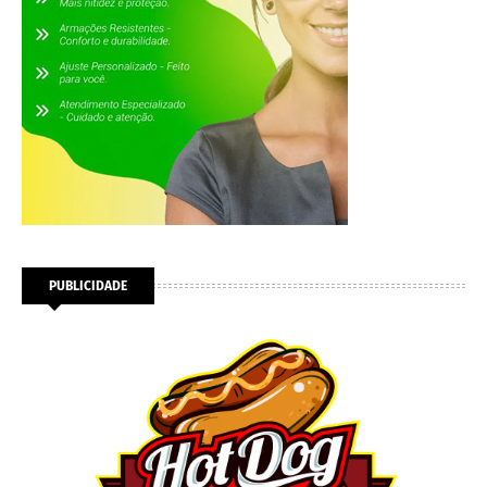
PUBLICIDADE