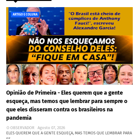
ARTIGO E COLUNA
Opinião de Primeira - Eles querem que a gente
esqueça, mas temos que lembrar para sempre o
que eles disseram contra os brasileiros na
pandemia
O OBSERVADOR
Agosto 07, 2026
ELES QUEREM QUE A GENTE ESQUEÇA, MAS TEMOS QUE LEMBRAR PARA
SE…