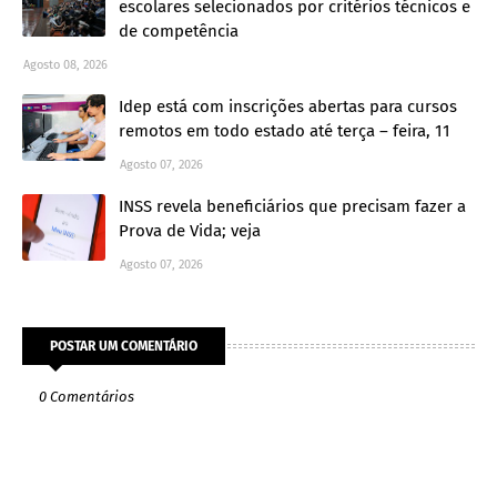
escolares selecionados por critérios técnicos e
de competência
Agosto 08, 2026
Idep está com inscrições abertas para cursos
remotos em todo estado até terça – feira, 11
Agosto 07, 2026
INSS revela beneficiários que precisam fazer a
Prova de Vida; veja
Agosto 07, 2026
POSTAR UM COMENTÁRIO
0 Comentários