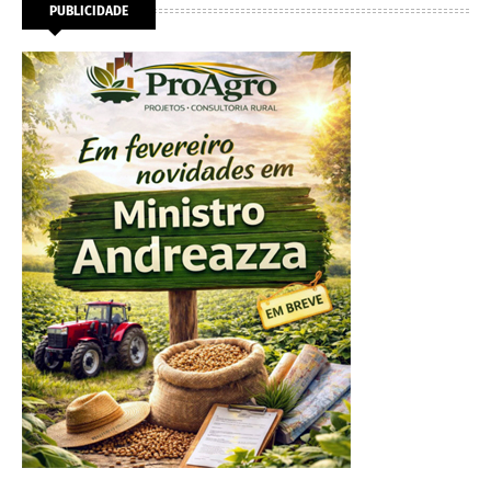
PUBLICIDADE