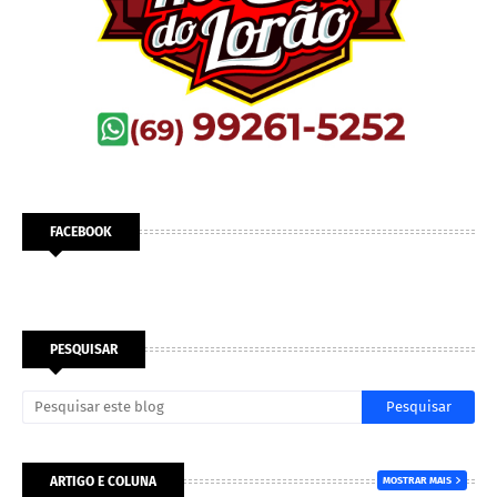
FACEBOOK
PESQUISAR
ARTIGO E COLUNA
MOSTRAR MAIS