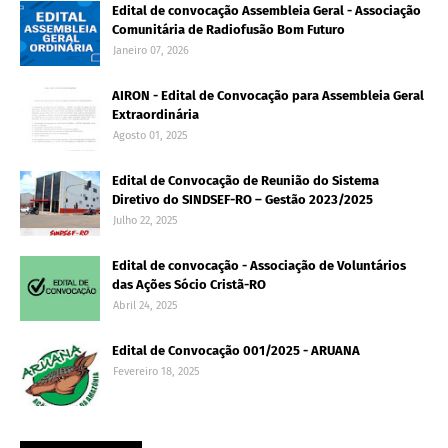
Edital de convocação Assembleia Geral - Associação
Comunitária de Radiofusão Bom Futuro
Janeiro 07, 2026
AIRON - Edital de Convocação para Assembleia Geral
Extraordinária
Agosto 01, 2025
Edital de Convocação de Reunião do Sistema
Diretivo do SINDSEF-RO – Gestão 2023/2025
Julho 22, 2025
Edital de convocação - Associação de Voluntários
das Ações Sócio Cristã-RO
Abril 24, 2025
Edital de Convocação 001/2025 - ARUANA
Fevereiro 18, 2025