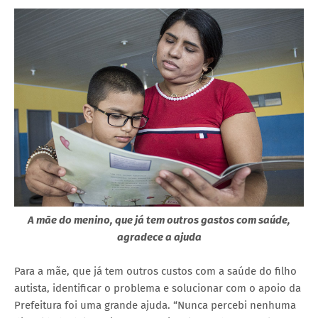
A mãe do menino, que já tem outros gastos com saúde,
agradece a ajuda
Para a mãe, que já tem outros custos com a saúde do filho
autista, identificar o problema e solucionar com o apoio da
Prefeitura foi uma grande ajuda. “Nunca percebi nenhuma