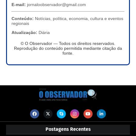
E-mail:
jornaloobservador@gmail.com
Conteúdo:
Notícias, política, economia, cultura e eventos
regionais
Atualização:
Diária
© O Observador — Todos os direitos reservados.
Reprodução do conteúdo permitida mediante citação da
fonte.
Postagens Recentes