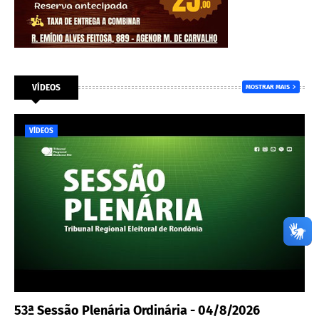
VÍDEOS
MOSTRAR MAIS
VÍDEOS
53ª Sessão Plenária Ordinária - 04/8/2026