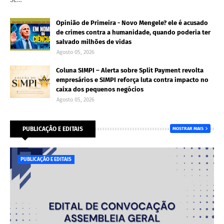
Opinião de Primeira - Novo Mengele? ele é acusado
de crimes contra a humanidade, quando poderia ter
salvado milhões de vidas
Agosto 05, 2026
Coluna SIMPI – Alerta sobre Split Payment revolta
empresários e SIMPI reforça luta contra impacto no
caixa dos pequenos negócios
Agosto 05, 2026
PUBLICAÇÃO E EDITAIS
MOSTRAR MAIS
PUBLICAÇÃO E EDITAIS