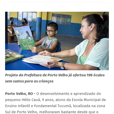
Projeto da Prefeitura de Porto Velho já ofertou 198 óculos
sem custos para as crianças
Porto Velho, RO -
O desenvolvimento e aprendizado do
pequeno Hélio Cauã, 9 anos, aluno da Escola Municipal de
Ensino Infantil e Fundamental Tucumã, localizada na zona
Sul de Porto Velho, melhoraram bastante desde que o