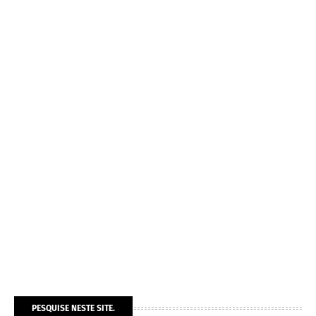
PESQUISE NESTE SITE.