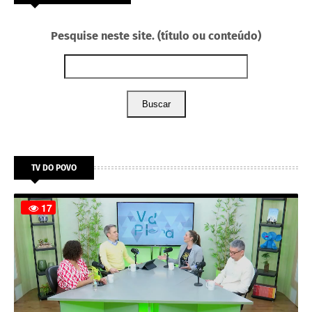
Pesquise neste site. (título ou conteúdo)
Buscar
TV DO POVO