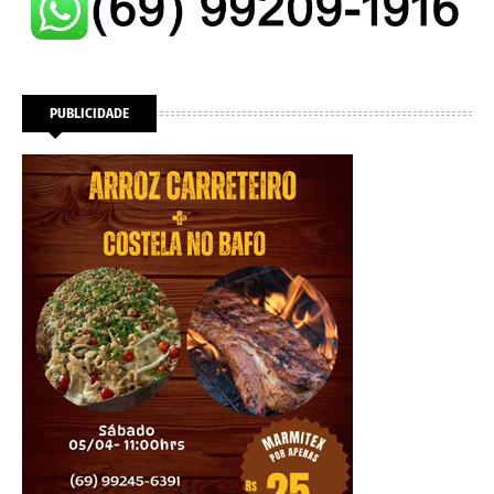
PUBLICIDADE