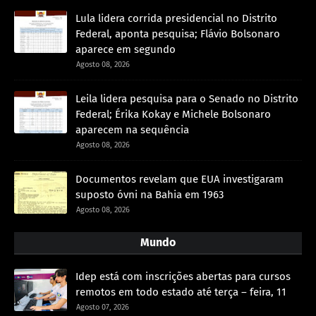
Lula lidera corrida presidencial no Distrito
Federal, aponta pesquisa; Flávio Bolsonaro
aparece em segundo
Agosto 08, 2026
Leila lidera pesquisa para o Senado no Distrito
Federal; Érika Kokay e Michele Bolsonaro
aparecem na sequência
Agosto 08, 2026
Documentos revelam que EUA investigaram
suposto óvni na Bahia em 1963
Agosto 08, 2026
Mundo
Idep está com inscrições abertas para cursos
remotos em todo estado até terça – feira, 11
Agosto 07, 2026