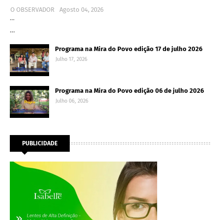
O OBSERVADOR
Agosto 04, 2026
…
…
Programa na Mira do Povo edição 17 de julho 2026
Julho 17, 2026
Programa na Mira do Povo edição 06 de julho 2026
Julho 06, 2026
PUBLICIDADE