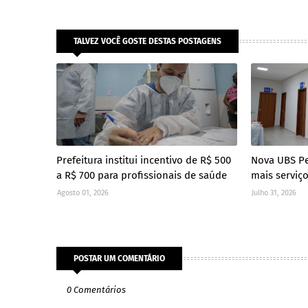
TALVEZ VOCÊ GOSTE DESTAS POSTAGENS
Prefeitura institui incentivo de R$ 500
Nova UBS P
a R$ 700 para profissionais de saúde
mais serviç
Agosto 01, 2026
Julho 31, 2026
POSTAR UM COMENTÁRIO
0 Comentários