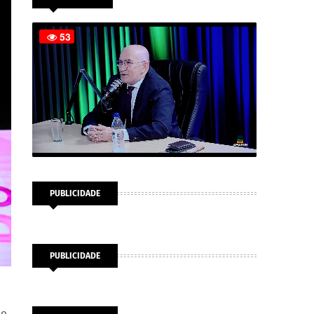
PUBLICIDADE
PUBLICIDADE
ão