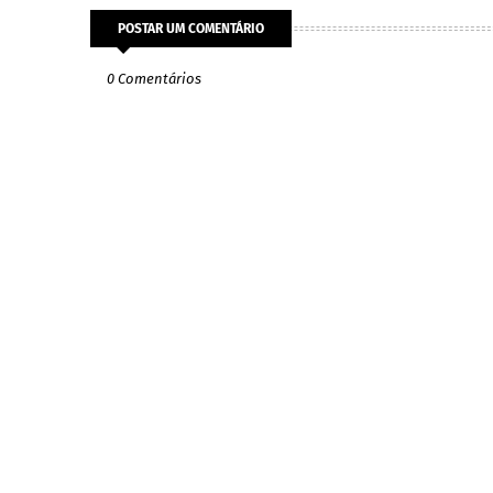
POSTAR UM COMENTÁRIO
0 Comentários