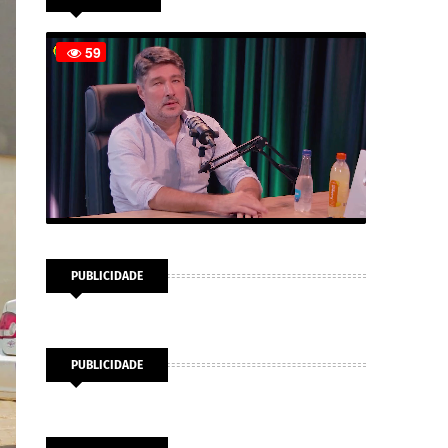
PUBLICIDADE
PUBLICIDADE