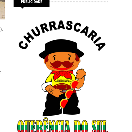
PUBLICIDADE
),
e