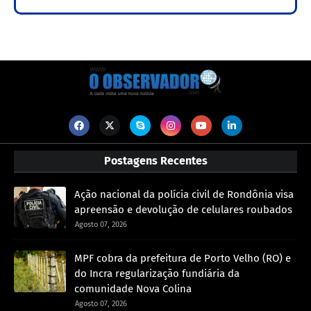
Postagens Recentes
Ação nacional da polícia civil de Rondônia visa
apreensão e devolução de celulares roubados
Agosto 07, 2026
MPF cobra da prefeitura de Porto Velho (RO) e
do Incra regularização fundiária da
comunidade Nova Colina
Agosto 07, 2026