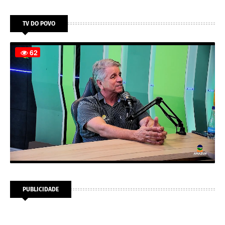
TV DO POVO
PUBLICIDADE