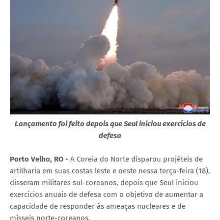
Lançamento foi feito depois que Seul iniciou exercícios de
defesa
Porto Velho, RO -
A Coreia do Norte disparou projéteis de
artilharia em suas costas leste e oeste nessa terça-feira (18),
disseram militares sul-coreanos, depois que Seul iniciou
exercícios anuais de defesa com o objetivo de aumentar a
capacidade de responder às ameaças nucleares e de
mísseis norte-coreanos.