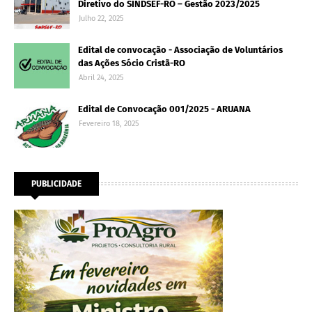
Diretivo do SINDSEF-RO – Gestão 2023/2025
Julho 22, 2025
Edital de convocação - Associação de Voluntários
das Ações Sócio Cristã-RO
Abril 24, 2025
Edital de Convocação 001/2025 - ARUANA
Fevereiro 18, 2025
PUBLICIDADE