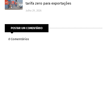
tarifa zero para exportações
Julho 29, 2026
POSTAR UM COMENTÁRIO
0 Comentários