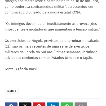
direção aos mares leste e oeste na noite de 18 de outubro,
como poderosa contramedida militar", acrescentou em
comunicado divulgado pela mídia estatal KCNA.
"Os inimigos devem parar imediatamente as provocações
imprudentes e incitadoras que aumentam a tensão militar."
Os exercícios de Hoguk, previstos para terminar no sábado
(22), são os mais recentes de uma série de exercícios
militares da Coreia do Sul nas últimas semanas, incluindo
atividades conjuntas com os Estados Unidos e o Japão.
Fonte: Agência Brasil
Mundo