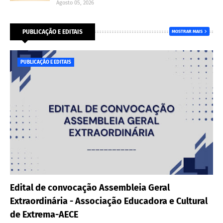
Agosto 05, 2026
PUBLICAÇÃO E EDITAIS
MOSTRAR MAIS
PUBLICAÇÃO E EDITAIS
Edital de convocação Assembleia Geral
Extraordinária - Associação Educadora e Cultural
de Extrema-AECE