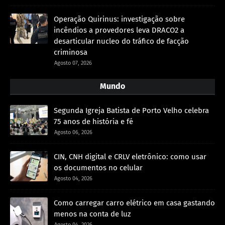
Operação Quirinus: investigação sobre
incêndios a provedores leva DRACO2 a
desarticular nucleo do tráfico de facção
criminosa
Agosto 07, 2026
Mundo
Segunda Igreja Batista de Porto Velho celebra
75 anos de história e fé
Agosto 06, 2026
CIN, CNH digital e CRLV eletrônico: como usar
os documentos no celular
Agosto 04, 2026
Como carregar carro elétrico em casa gastando
menos na conta de luz
Agosto 04, 2026