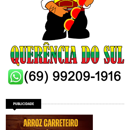
PUBLICIDADE