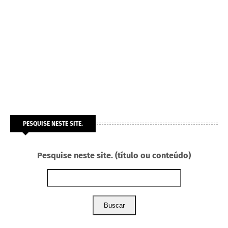
PESQUISE NESTE SITE.
Pesquise neste site. (título ou conteúdo)
Buscar