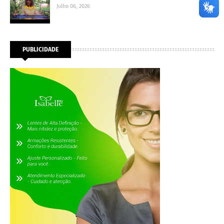
Julho 06, 2026
PUBLICIDADE