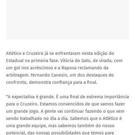
Atlético e Cruzeiro já se enfrentaram nesta edição do
Estadual na primeira fase. Vitória do Galo, de virada, com
um gol nos acréscimos e a Raposa reclamando da
arbitragem. Fernando Canesin, um dos destaques do
confronto, demonstra confiança para a final.
“A expectativa é grande. É uma final de extrema importância
para o Cruzeiro. Estamos convencidos de que vamos fazer
um grande jogo. A gente vai continuar fazendo o que vem
sendo trabalhado no dia a dia. Sabemos que o Atlético é
uma grande equipe, mas sabemos também do nosso
potencial, das nossas possibilidades que temos para