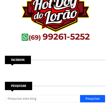
FACEBOOK
PESQUISAR