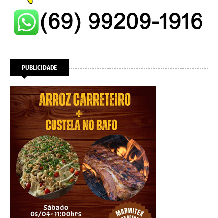
PUBLICIDADE