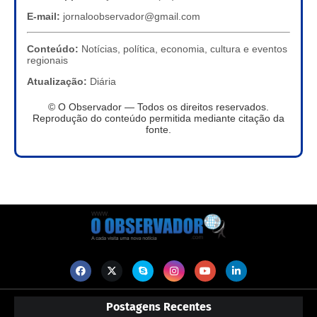
E-mail:
jornaloobservador@gmail.com
Conteúdo:
Notícias, política, economia, cultura e eventos
regionais
Atualização:
Diária
© O Observador — Todos os direitos reservados.
Reprodução do conteúdo permitida mediante citação da
fonte.
Postagens Recentes