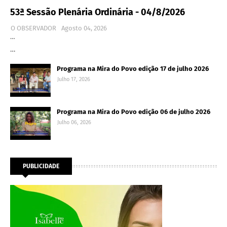
53ª Sessão Plenária Ordinária - 04/8/2026
O OBSERVADOR
Agosto 04, 2026
…
…
Programa na Mira do Povo edição 17 de julho 2026
Julho 17, 2026
Programa na Mira do Povo edição 06 de julho 2026
Julho 06, 2026
PUBLICIDADE