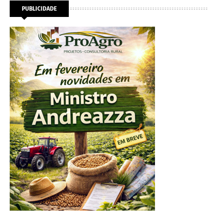
PUBLICIDADE