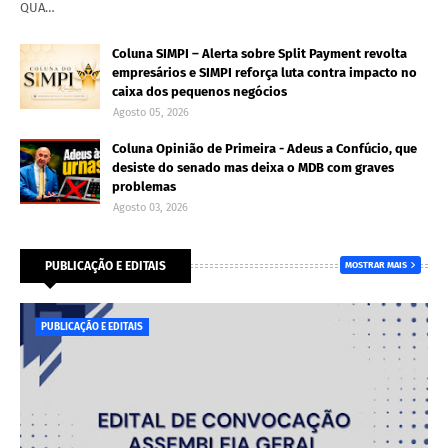
QUA…
Coluna SIMPI – Alerta sobre Split Payment revolta
empresários e SIMPI reforça luta contra impacto no
caixa dos pequenos negócios
Agosto 05, 2026
Coluna Opinião de Primeira - Adeus a Confúcio, que
desiste do senado mas deixa o MDB com graves
problemas
Agosto 03, 2026
PUBLICAÇÃO E EDITAIS
MOSTRAR MAIS
PUBLICAÇÃO E EDITAIS