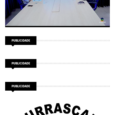
PUBLICIDADE
PUBLICIDADE
PUBLICIDADE