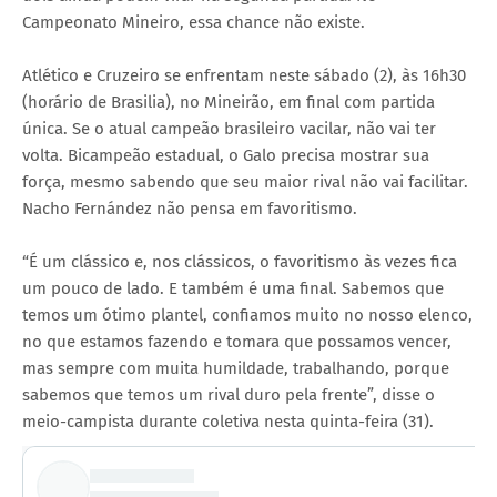
Campeonato Mineiro, essa chance não existe.
Atlético e Cruzeiro se enfrentam neste sábado (2), às 16h30
(horário de Brasilia), no Mineirão, em final com partida
única. Se o atual campeão brasileiro vacilar, não vai ter
volta. Bicampeão estadual, o Galo precisa mostrar sua
força, mesmo sabendo que seu maior rival não vai facilitar.
Nacho Fernández não pensa em favoritismo.
“É um clássico e, nos clássicos, o favoritismo às vezes fica
um pouco de lado. E também é uma final. Sabemos que
temos um ótimo plantel, confiamos muito no nosso elenco,
no que estamos fazendo e tomara que possamos vencer,
mas sempre com muita humildade, trabalhando, porque
sabemos que temos um rival duro pela frente”, disse o
meio-campista durante coletiva nesta quinta-feira (31).