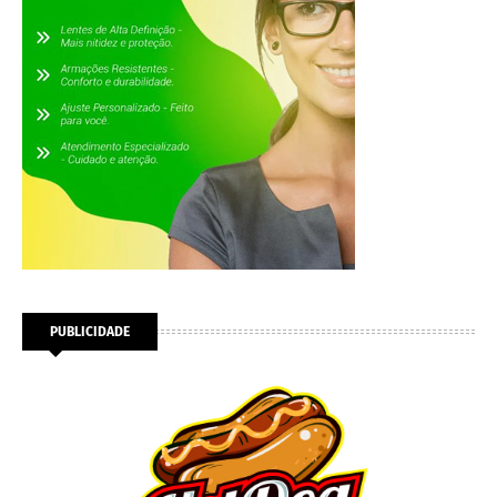
PUBLICIDADE