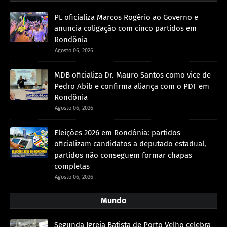
PL oficializa Marcos Rogério ao Governo e
anuncia coligação com cinco partidos em
Rondônia
Agosto 06, 2026
MDB oficializa Dr. Mauro Santos como vice de
Pedro Abib e confirma aliança com o PDT em
Rondônia
Agosto 06, 2026
Eleições 2026 em Rondônia: partidos
oficializam candidatos a deputado estadual,
partidos não conseguem formar chapas
completas
Agosto 06, 2026
Mundo
Segunda Igreja Batista de Porto Velho celebra