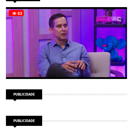
PUBLICIDADE
PUBLICIDADE