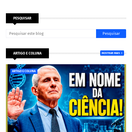
PESQUISAR
ARTIGO E COLUNA
MOSTRAR MAIS
ARTIGO E COLUNA