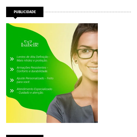
PUBLICIDADE