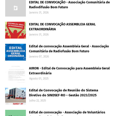
EDITAL DE CONVOCAÇÃO - Associação Comunitária de
Radiodifusão Bom Futuro
Janeiro 31, 2026
EDITAL DE CONVOCAÇÃO ASSEMBLEIA GERAL
EXTRAORDINÁRIA
Janeiro 31, 2026
Edital de convocação Assembleia Geral - Associação
Comunitária de Radiofusão Bom Futuro
Janeiro 07, 2026
AIRON - Edital de Convocação para Assembleia Geral
Extraordinária
Agosto 01, 2025
Edital de Convocação de Reunião do Sistema
Diretivo do SINDSEF-RO – Gestão 2023/2025
Julho 22, 2025
Edital de convocação - Associação de Voluntários