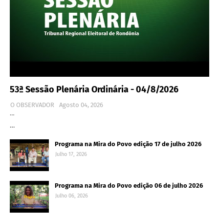
53ª Sessão Plenária Ordinária - 04/8/2026
O OBSERVADOR
Agosto 04, 2026
…
…
Programa na Mira do Povo edição 17 de julho 2026
Julho 17, 2026
Programa na Mira do Povo edição 06 de julho 2026
Julho 06, 2026