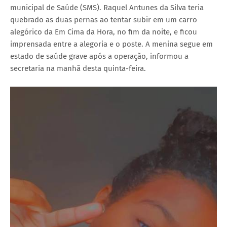
municipal de Saúde (SMS). Raquel Antunes da Silva teria
quebrado as duas pernas ao tentar subir em um carro
alegórico da Em Cima da Hora, no fim da noite, e ficou
imprensada entre a alegoria e o poste. A menina segue em
estado de saúde grave após a operação, informou a
secretaria na manhã desta quinta-feira.