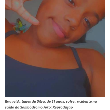
Raquel Antunes da Silva, de 11 anos, sofreu acidente na
saído do Sambódromo Foto: Reprodução