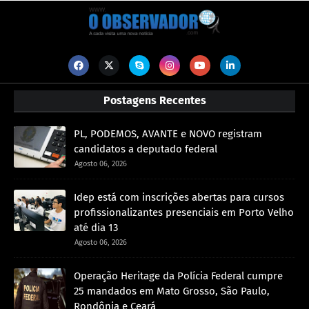
Postagens Recentes
PL, PODEMOS, AVANTE e NOVO registram
candidatos a deputado federal
Agosto 06, 2026
Idep está com inscrições abertas para cursos
profissionalizantes presenciais em Porto Velho
até dia 13
Agosto 06, 2026
Operação Heritage da Polícia Federal cumpre
25 mandados em Mato Grosso, São Paulo,
Rondônia e Ceará