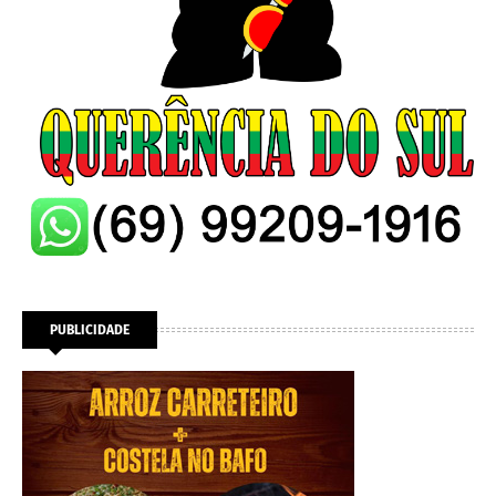
PUBLICIDADE