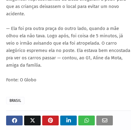
que as crianças deixassem o local para evitar um novo
acidente.
— Ela foi pra outra praça do outro lado, quando a mãe
olhou ela não tava. Logo após, foi coisa de 5 minutos, já
veio o irmão avisando que ela foi atropelada. O carro
alegórico espremeu ela no poste. Ela estava bem encostada
pra ver os carros passar — contou, ao G1, Aline da Mota,
amiga da família.
Fonte: O Globo
BRASIL