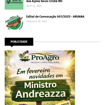
das Ações Sócio Cristã-RO
Abril 24, 2025
Edital de Convocação 001/2025 - ARUANA
Fevereiro 18, 2025
PUBLICIDADE