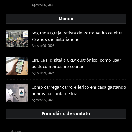
Agosto 06, 2026
Mundo
Segunda Igreja Batista de Porto Velho celebra
75 anos de história e fé
Agosto 06, 2026
CIN, CNH digital e CRLV eletrônico: como usar
os documentos no celular
Agosto 04, 2026
Como carregar carro elétrico em casa gastando
menos na conta de luz
Agosto 04, 2026
Formulário de contato
Nome