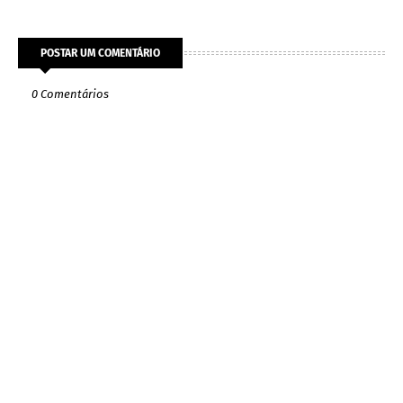
POSTAR UM COMENTÁRIO
0 Comentários