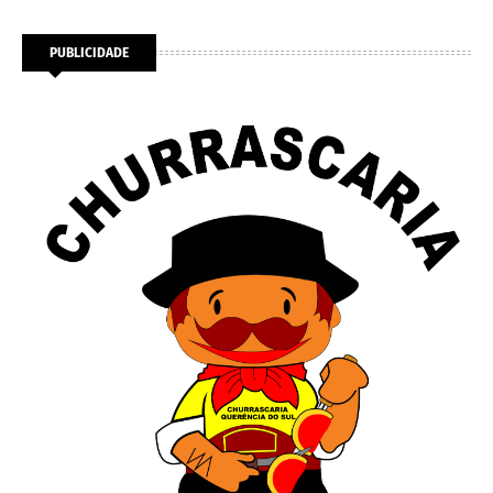
PUBLICIDADE