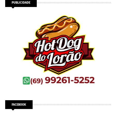
PUBLICIDADE
FACEBOOK