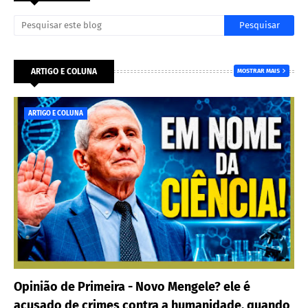
ARTIGO E COLUNA
MOSTRAR MAIS
ARTIGO E COLUNA
Opinião de Primeira - Novo Mengele? ele é
acusado de crimes contra a humanidade, quando