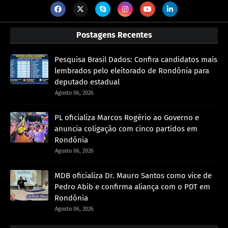
Postagens Recentes
Pesquisa Brasil Dados: Confira candidatos mais
lembrados pelo eleitorado de Rondônia para
deputado estadual
Agosto 06, 2026
PL oficializa Marcos Rogério ao Governo e
anuncia coligação com cinco partidos em
Rondônia
Agosto 06, 2026
MDB oficializa Dr. Mauro Santos como vice de
Pedro Abib e confirma aliança com o PDT em
Rondônia
Agosto 06, 2026