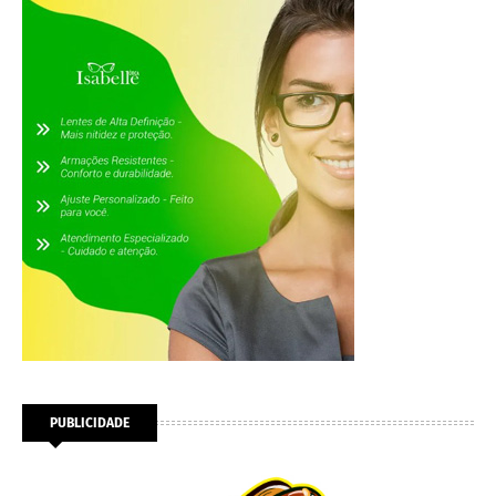
PUBLICIDADE