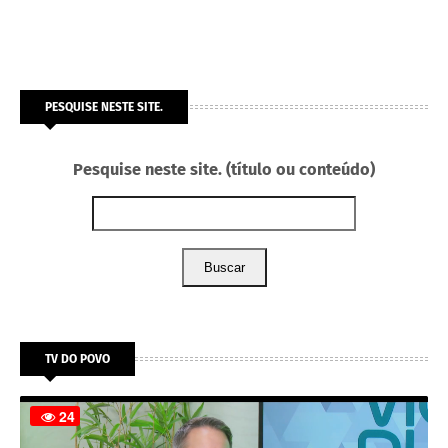
PESQUISE NESTE SITE.
Pesquise neste site. (título ou conteúdo)
Buscar
TV DO POVO