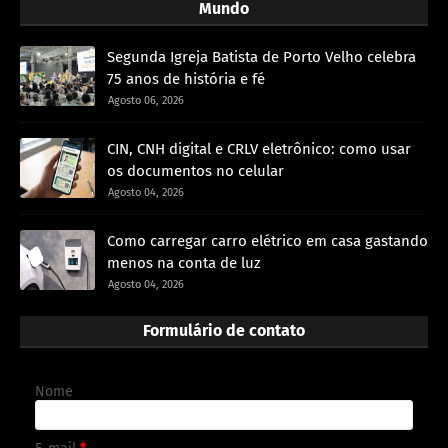
Mundo
Segunda Igreja Batista de Porto Velho celebra
75 anos de história e fé
Agosto 06, 2026
CIN, CNH digital e CRLV eletrônico: como usar
os documentos no celular
Agosto 04, 2026
Como carregar carro elétrico em casa gastando
menos na conta de luz
Agosto 04, 2026
Formulário de contato
Nome