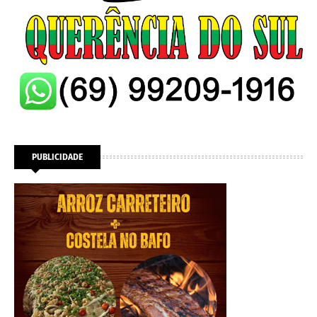
PUBLICIDADE