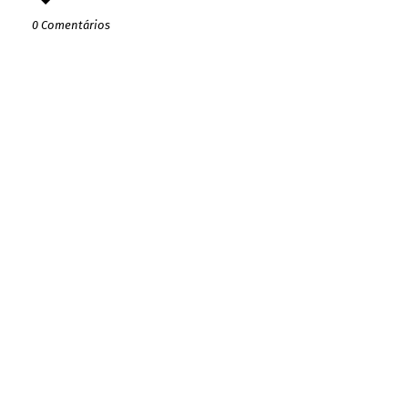
0 Comentários