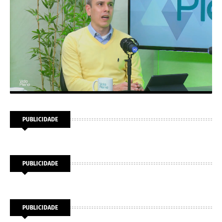
PUBLICIDADE
PUBLICIDADE
PUBLICIDADE