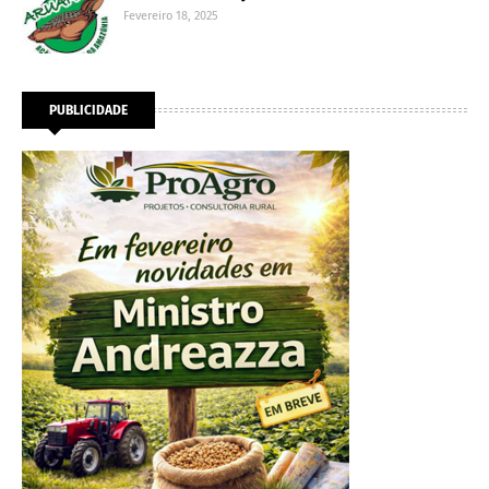
Fevereiro 18, 2025
PUBLICIDADE