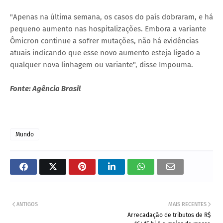
"Apenas na última semana, os casos do país dobraram, e há
pequeno aumento nas hospitalizações. Embora a variante
Ômicron continue a sofrer mutações, não há evidências
atuais indicando que esse novo aumento esteja ligado a
qualquer nova linhagem ou variante", disse Impouma.
Fonte: Agência Brasil
Mundo
ANTIGOS
MAIS RECENTES
Arrecadação de tributos de R$