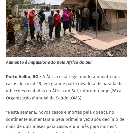
Aumento é impulsionado pela África do Sul
Porto Velho, RO -
A África está registrando aumento nos
casos de covid-19, em grande parte devido à disparada de
infecções relatadas na África do Sul, informou hoje (28) a
Organização Mundial da Saúde (OMS).
"Nesta semana, novos casos e mortes pela doença no
continente aumentaram pela primeira vez após declínio de
mais de dois meses para casos e um mês para mortes",