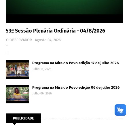
53ª Sessão Plenária Ordinária - 04/8/2026
O OBSERVADOR
Agosto 04, 2026
…
…
Programa na Mira do Povo edição 17 de julho 2026
Julho 17, 2026
Programa na Mira do Povo edição 06 de julho 2026
Julho 06, 2026
PUBLICIDADE