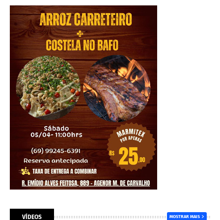
VÍDEOS
MOSTRAR MAIS