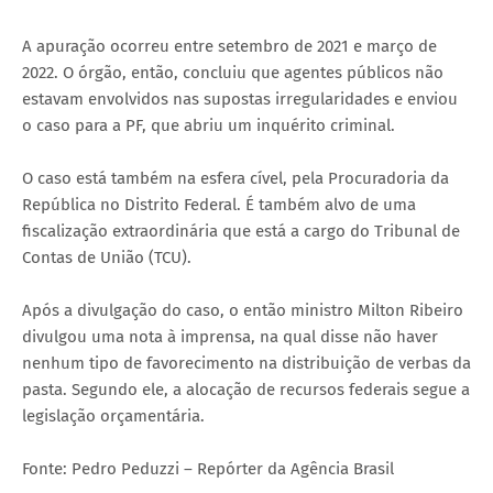
A apuração ocorreu entre setembro de 2021 e março de
2022. O órgão, então, concluiu que agentes públicos não
estavam envolvidos nas supostas irregularidades e enviou
o caso para a PF, que abriu um inquérito criminal.
O caso está também na esfera cível, pela Procuradoria da
República no Distrito Federal. É também alvo de uma
fiscalização extraordinária que está a cargo do Tribunal de
Contas de União (TCU).
Após a divulgação do caso, o então ministro Milton Ribeiro
divulgou uma nota à imprensa, na qual disse não haver
nenhum tipo de favorecimento na distribuição de verbas da
pasta. Segundo ele, a alocação de recursos federais segue a
legislação orçamentária.
Fonte: Pedro Peduzzi – Repórter da Agência Brasil