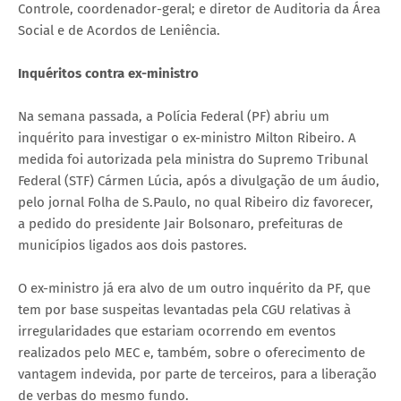
Controle, coordenador-geral; e diretor de Auditoria da Área
Social e de Acordos de Leniência.
Inquéritos contra ex-ministro
Na semana passada, a Polícia Federal (PF) abriu um
inquérito para investigar o ex-ministro Milton Ribeiro. A
medida foi autorizada pela ministra do Supremo Tribunal
Federal (STF) Cármen Lúcia, após a divulgação de um áudio,
pelo jornal Folha de S.Paulo, no qual Ribeiro diz favorecer,
a pedido do presidente Jair Bolsonaro, prefeituras de
municípios ligados aos dois pastores.
O ex-ministro já era alvo de um outro inquérito da PF, que
tem por base suspeitas levantadas pela CGU relativas à
irregularidades que estariam ocorrendo em eventos
realizados pelo MEC e, também, sobre o oferecimento de
vantagem indevida, por parte de terceiros, para a liberação
de verbas do mesmo fundo.