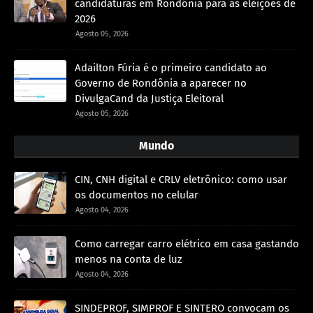
candidaturas em Rondônia para as eleições de
2026
Agosto 05, 2026
Adailton Fúria é o primeiro candidato ao
Governo de Rondônia a aparecer no
DivulgaCand da Justiça Eleitoral
Agosto 05, 2026
Mundo
CIN, CNH digital e CRLV eletrônico: como usar
os documentos no celular
Agosto 04, 2026
Como carregar carro elétrico em casa gastando
menos na conta de luz
Agosto 04, 2026
SINDEPROF, SIMPROF E SINTERO convocam os