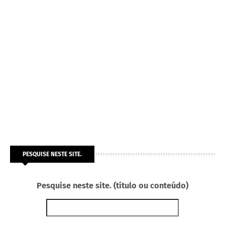
PESQUISE NESTE SITE.
Pesquise neste site. (título ou conteúdo)