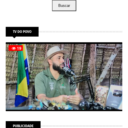
Buscar
TV DO POVO
PUBLICIDADE