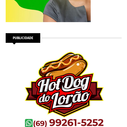
PUBLICIDADE