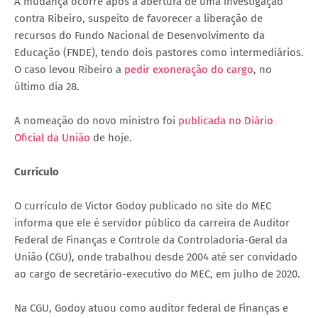
A mudança ocorre após a abertura de uma investigação
contra Ribeiro, suspeito de favorecer a liberação de
recursos do Fundo Nacional de Desenvolvimento da
Educação (FNDE), tendo dois pastores como intermediários.
O caso levou Ribeiro a
pedir exoneração do cargo
, no
último dia 28.
A nomeação do novo ministro foi
publicada no Diário
Oficial da União
de hoje.
Currículo
O currículo de Victor Godoy publicado no site do MEC
informa que ele é servidor público da carreira de Auditor
Federal de Finanças e Controle da Controladoria-Geral da
União (CGU), onde trabalhou desde 2004 até ser convidado
ao cargo de secretário-executivo do MEC, em julho de 2020.
Na CGU, Godoy atuou como auditor federal de Finanças e