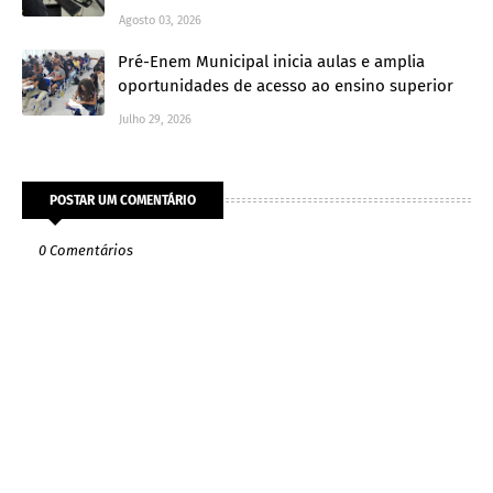
Agosto 03, 2026
Pré-Enem Municipal inicia aulas e amplia
oportunidades de acesso ao ensino superior
Julho 29, 2026
POSTAR UM COMENTÁRIO
0 Comentários