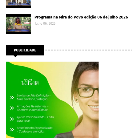
Programa na Mira do Povo edição 06 de julho 2026
Julho 06, 2026
PUBLICIDADE