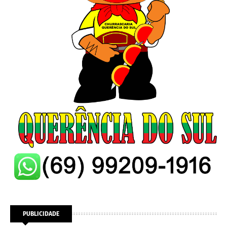
PUBLICIDADE