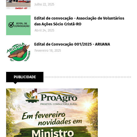
Julho 22, 2025
Edital de convocação - Associação de Voluntários
das Ações Sócio Cristã-RO
Abril 24, 2025
Edital de Convocação 001/2025 - ARUANA
Fevereiro 18, 2025
PUBLICIDADE