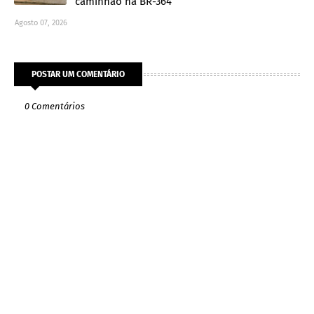
caminhão na BR-364
Agosto 07, 2026
POSTAR UM COMENTÁRIO
0 Comentários