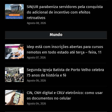
SINJUR parabeniza servidores pela conquista
do adicional de incentivo com efeitos
retroativos
Agosto 08, 2026
Mundo
Idep está com inscrições abertas para cursos
remotos em todo estado até terça – feira, 11
Agosto 07, 2026
Segunda Igreja Batista de Porto Velho celebra
75 anos de história e fé
Agosto 06, 2026
CIN, CNH digital e CRLV eletrônico: como usar
os documentos no celular
Agosto 04, 2026