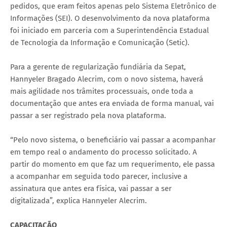
pedidos, que eram feitos apenas pelo Sistema Eletrônico de
Informações (SEI). O desenvolvimento da nova plataforma
foi iniciado em parceria com a Superintendência Estadual
de Tecnologia da Informação e Comunicação (Setic).
Para a gerente de regularização fundiária da Sepat,
Hannyeler Bragado Alecrim, com o novo sistema, haverá
mais agilidade nos trâmites processuais, onde toda a
documentação que antes era enviada de forma manual, vai
passar a ser registrado pela nova plataforma.
“Pelo novo sistema, o beneficiário vai passar a acompanhar
em tempo real o andamento do processo solicitado. A
partir do momento em que faz um requerimento, ele passa
a acompanhar em seguida todo parecer, inclusive a
assinatura que antes era física, vai passar a ser
digitalizada”, explica Hannyeler Alecrim.
CAPACITAÇÃO