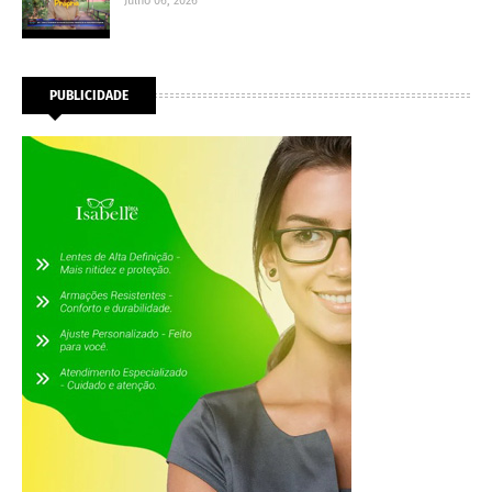
Julho 06, 2026
PUBLICIDADE