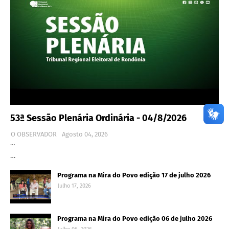
53ª Sessão Plenária Ordinária - 04/8/2026
O OBSERVADOR
Agosto 04, 2026
…
…
Programa na Mira do Povo edição 17 de julho 2026
Julho 17, 2026
Programa na Mira do Povo edição 06 de julho 2026