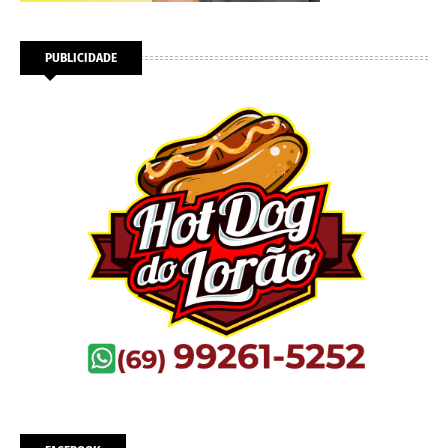
PUBLICIDADE