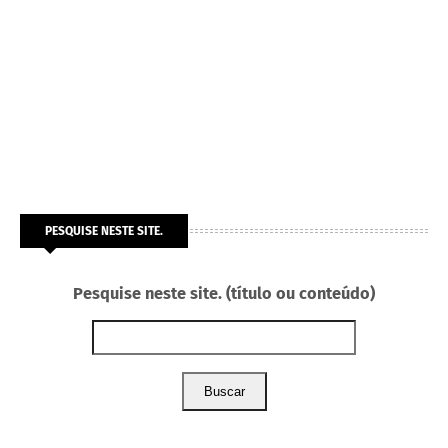
PESQUISE NESTE SITE.
Pesquise neste site. (título ou conteúdo)
Buscar