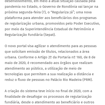
desenvolvimento, em meio a atual situação causada pela
pandemia no Estado, o Governo de Rondônia vai lançar na
próxima segunda-feira (7), o “Regulariza Já”; uma nova
plataforma para atender aos beneficiários dos programas
de regularização urbana, promovidos pelo Poder Executivo,
por meio da Superintendência Estadual de Patrimônio e
Regularização Fundiária (Sepat).
O novo portal visa agilizar o atendimento para as pessoas
que solicitam emissão de títulos, relacionados a área
urbana. Conforme o Artigo 2º da Portaria nº 160, de 8 de
maio de 2020, é recomendado aos órgãos que realizam
atendimento ao público, a utilização de meio de
tecnologias que permitem a sua realização a distância e
reduz o fluxo de pessoas no Palácio Rio Madeira (PRM).
A criação do sistema teve início no final de 2020, com a
finalidade de desafogar os processos de regularização
fundiária, desde o atendimento ao beneficiário e outros