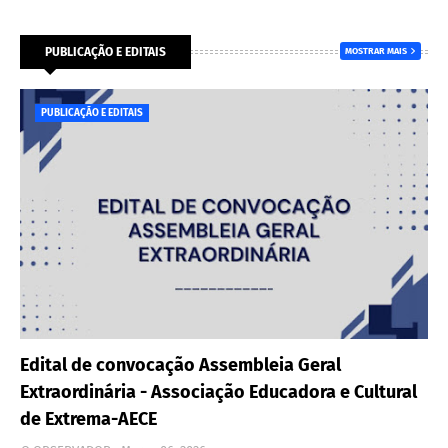
PUBLICAÇÃO E EDITAIS
MOSTRAR MAIS
PUBLICAÇÃO E EDITAIS
Edital de convocação Assembleia Geral
Extraordinária - Associação Educadora e Cultural
de Extrema-AECE