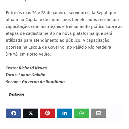
Entre os dias 26 e 28 de janeiro, servidores da Sepat que
atuam na Capital e de municípios beneficiados receberam
capacitação, com instruções e treinamento prático sobre as
etapas de cadastramento na nova plataforma que será
utilizada para atendimento ao público. A capacitação
ocorreu na Escola de Governo, no Palácio Rio Madeira
(PRM), em Porto Velho.
Texto: Richard Neves
Fotos: Luane Galvão
Secom - Governo de Rondônia
Destaque