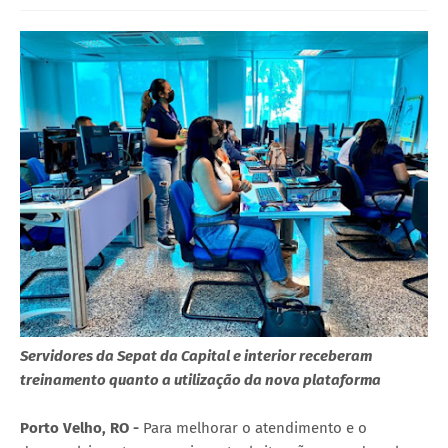
Servidores da Sepat da Capital e interior receberam
treinamento quanto a utilização da nova plataforma
Porto Velho, RO -
Para melhorar o atendimento e o