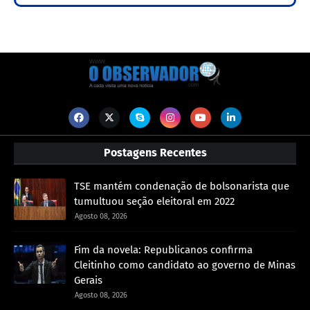
Postagens Recentes
TSE mantém condenação de bolsonarista que
tumultuou seção eleitoral em 2022
Agosto 08, 2026
Fim da novela: Republicanos confirma
Cleitinho como candidato ao governo de Minas
Gerais
Agosto 08, 2026