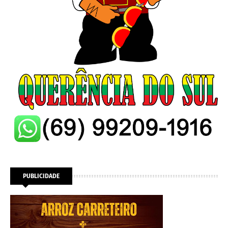
PUBLICIDADE