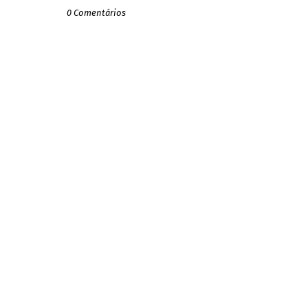
0 Comentários