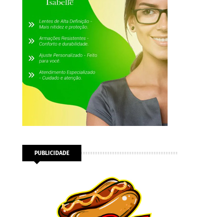
PUBLICIDADE