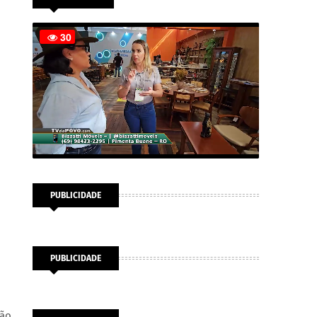
PUBLICIDADE
PUBLICIDADE
ção