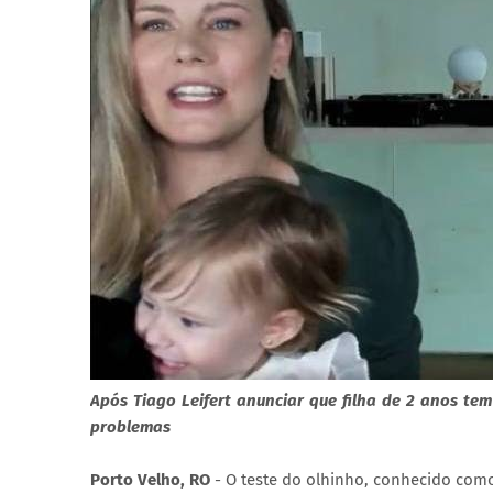
Após Tiago Leifert anunciar que filha de 2 anos te
problemas
Porto Velho, RO
- O teste do olhinho, conhecido como