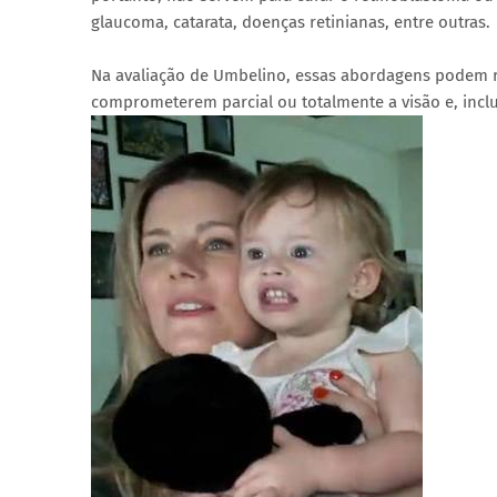
glaucoma, catarata, doenças retinianas, entre outras.
Na avaliação de Umbelino, essas abordagens podem re
comprometerem parcial ou totalmente a visão e, inclu