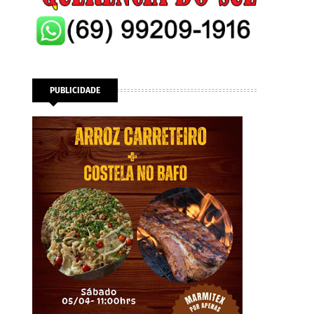
PUBLICIDADE