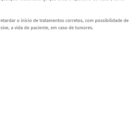
tardar o início de tratamentos corretos, com possibilidade de
sive, a vida do paciente, em caso de tumores.