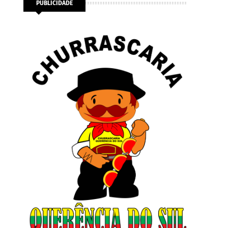
PUBLICIDADE