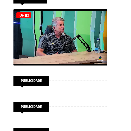
PUBLICIDADE
PUBLICIDADE