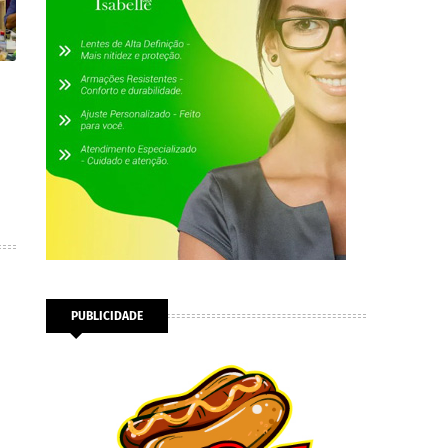
PUBLICIDADE