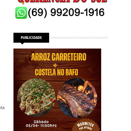
PUBLICIDADE
nta