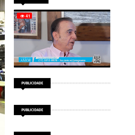
PUBLICIDADE
PUBLICIDADE