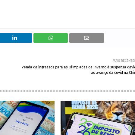
MAIS RECENTE
Venda de ingressos para as Olimpíadas de Inverno é suspensa devi
ao avanço da covid na Chi