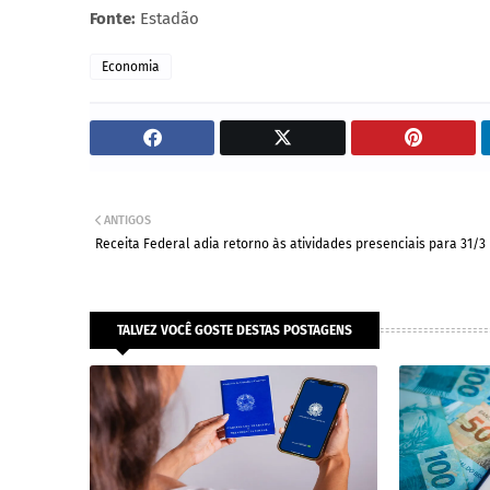
Fonte:
Estadão
Economia
ANTIGOS
Receita Federal adia retorno às atividades presenciais para 31/3
TALVEZ VOCÊ GOSTE DESTAS POSTAGENS