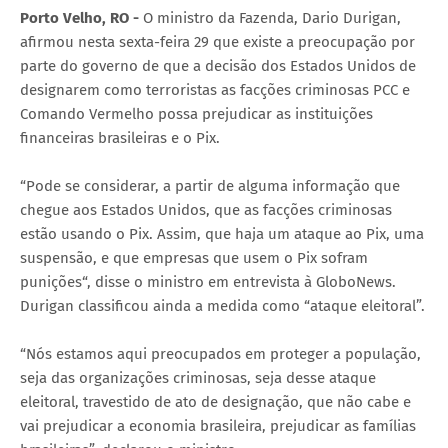
Porto Velho, RO -
O ministro da Fazenda, Dario Durigan,
afirmou nesta sexta-feira 29 que existe a preocupação por
parte do governo de que a decisão dos Estados Unidos de
designarem como terroristas as facções criminosas PCC e
Comando Vermelho possa prejudicar as instituições
financeiras brasileiras e o Pix.
“Pode se considerar, a partir de alguma informação que
chegue aos Estados Unidos, que as facções criminosas
estão usando o Pix. Assim, que haja um ataque ao Pix, uma
suspensão, e que empresas que usem o Pix sofram
punições“, disse o ministro em entrevista à GloboNews.
Durigan classificou ainda a medida como “ataque eleitoral”.
“Nós estamos aqui preocupados em proteger a população,
seja das organizações criminosas, seja desse ataque
eleitoral, travestido de ato de designação, que não cabe e
vai prejudicar a economia brasileira, prejudicar as famílias