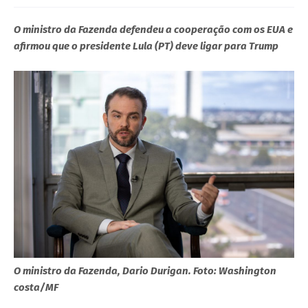
O ministro da Fazenda defendeu a cooperação com os EUA e
afirmou que o presidente Lula (PT) deve ligar para Trump
O ministro da Fazenda, Dario Durigan. Foto: Washington
costa/MF