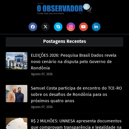
Postagens Recentes
ELEIÇÕES 2026: Pesquisa Brasil Dados revela
novo cenário na disputa pelo Governo de
Rondônia
Agosto 07, 2026
Samuel Costa participa de encontro do TCE-RO
sobre os desafios de Rondônia para os
próximos quatro anos
Agosto 07, 2026
R$ 2 MILHÕES: UNNESA apresenta documentos
que comprovam transparência e legalidade na