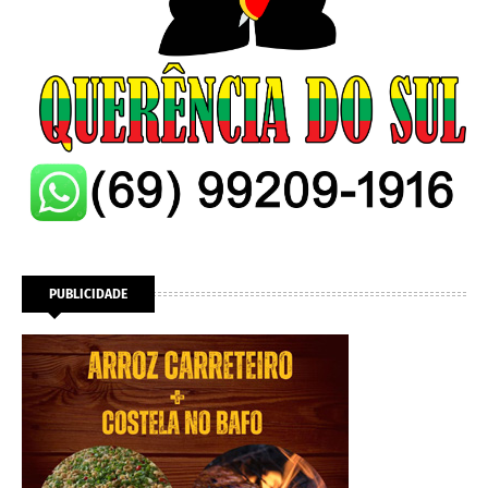
PUBLICIDADE