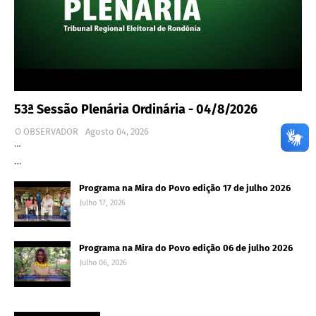
53ª Sessão Plenária Ordinária - 04/8/2026
O OBSERVADOR
Agosto 04, 2026
…
…
Programa na Mira do Povo edição 17 de julho 2026
Julho 17, 2026
Programa na Mira do Povo edição 06 de julho 2026
Julho 06, 2026